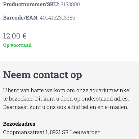
Productnummer/SKU:
3133800
Barcode/EAN:
4014162313386
12,00
€
Op voorraad
Neem contact op
U bent van harte welkom om onze aquariumwinkel
te bezoeken. Dit kunt u doen op onderstaand adres.
Daarnaast kunt u ons ook altijd bellen en e-mailen.
Bezoekadres
Coopmansstraat 1, 8921 SR Leeuwarden