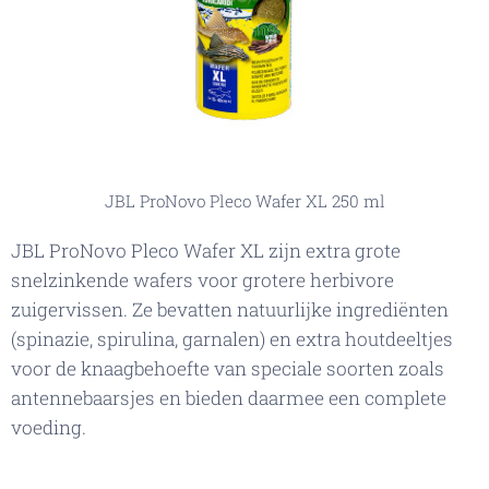
JBL ProNovo Pleco Wafer XL 250 ml
JBL ProNovo Pleco Wafer XL zijn extra grote
snelzinkende wafers voor grotere herbivore
zuigervissen. Ze bevatten natuurlijke ingrediënten
(spinazie, spirulina, garnalen) en extra houtdeeltjes
voor de knaagbehoefte van speciale soorten zoals
antennebaarsjes en bieden daarmee een complete
voeding.