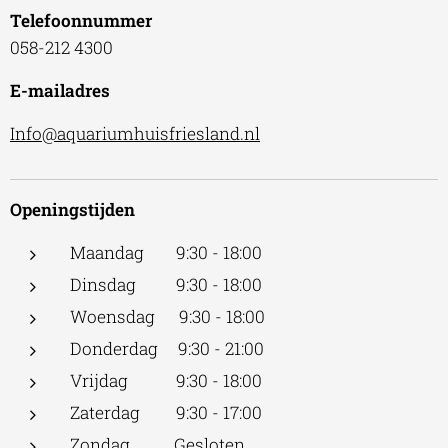
Telefoonnummer
058-212 4300
E-mailadres
Info@aquariumhuisfriesland.nl
Openingstijden
Maandag 9:30 - 18:00
Dinsdag 9:30 - 18:00
Woensdag 9:30 - 18:00
Donderdag 9:30 - 21:00
Vrijdag 9:30 - 18:00
Zaterdag 9:30 - 17:00
Zondag Gesloten