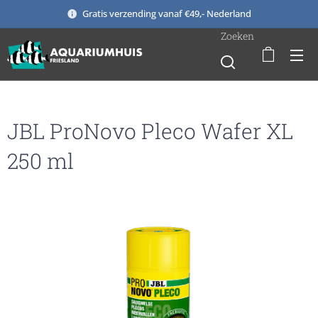
Gratis verzending vanaf €49,- Nederland
Zoeken
JBL ProNovo Pleco Wafer XL
250 ml