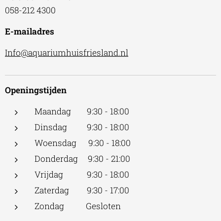
058-212 4300
E-mailadres
Info@aquariumhuisfriesland.nl
Openingstijden
Maandag 9:30 - 18:00
Dinsdag 9:30 - 18:00
Woensdag 9:30 - 18:00
Donderdag 9:30 - 21:00
Vrijdag 9:30 - 18:00
Zaterdag 9:30 - 17:00
Zondag Gesloten