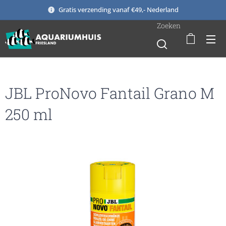
Gratis verzending vanaf €49,- Nederland
Zoeken
JBL ProNovo Fantail Grano M
250 ml