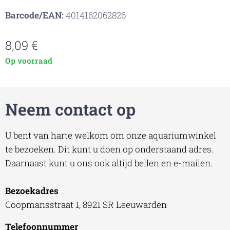
Barcode/EAN:
4014162062826
8,09
€
Op voorraad
Neem contact op
U bent van harte welkom om onze aquariumwinkel
te bezoeken. Dit kunt u doen op onderstaand adres.
Daarnaast kunt u ons ook altijd bellen en e-mailen.
Bezoekadres
Coopmansstraat 1, 8921 SR Leeuwarden
Telefoonnummer