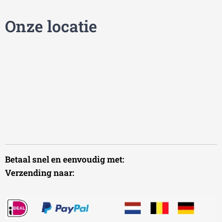
Onze locatie
Betaal snel en eenvoudig met:
Verzending naar: