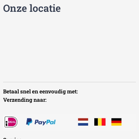
Onze locatie
Betaal snel en eenvoudig met:
Verzending naar: