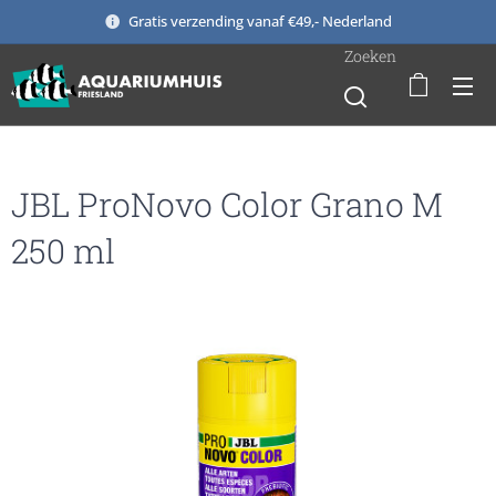
Gratis verzending vanaf €49,- Nederland
Zoeken
JBL ProNovo Color Grano M
250 ml