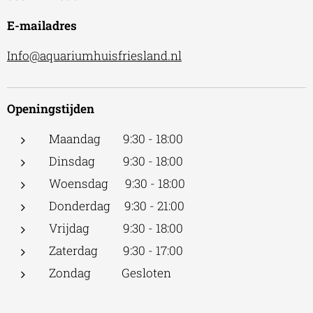
E-mailadres
Info@aquariumhuisfriesland.nl
Openingstijden
Maandag 9:30 - 18:00
Dinsdag 9:30 - 18:00
Woensdag 9:30 - 18:00
Donderdag 9:30 - 21:00
Vrijdag 9:30 - 18:00
Zaterdag 9:30 - 17:00
Zondag Gesloten