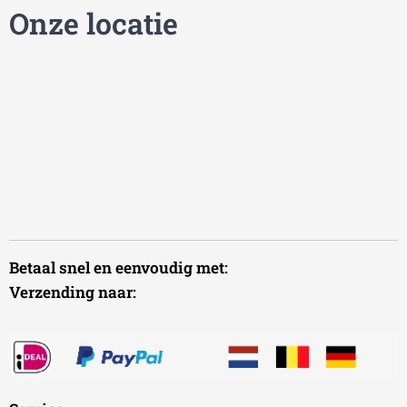
Onze locatie
Betaal snel en eenvoudig met:
Verzending naar: