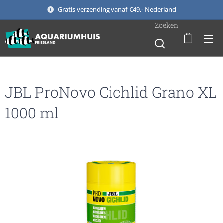
Gratis verzending vanaf €49,- Nederland
Zoeken
JBL ProNovo Cichlid Grano XL
1000 ml