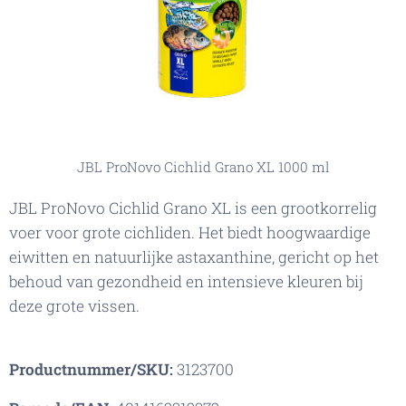
JBL ProNovo Cichlid Grano XL 1000 ml
JBL ProNovo Cichlid Grano XL is een grootkorrelig
voer voor grote cichliden. Het biedt hoogwaardige
eiwitten en natuurlijke astaxanthine, gericht op het
behoud van gezondheid en intensieve kleuren bij
deze grote vissen.
Productnummer/SKU:
3123700