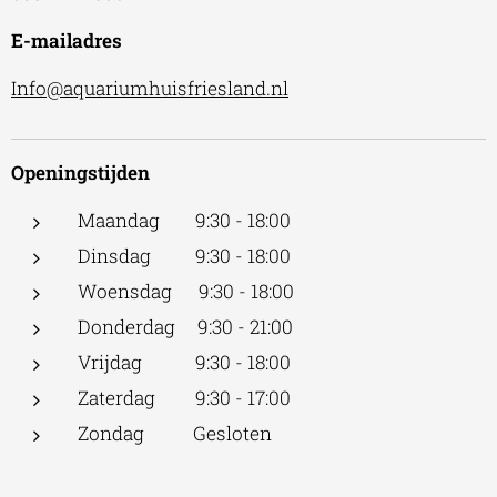
E-mailadres
Info@aquariumhuisfriesland.nl
Openingstijden
Maandag 9:30 - 18:00
Dinsdag 9:30 - 18:00
Woensdag 9:30 - 18:00
Donderdag 9:30 - 21:00
Vrijdag 9:30 - 18:00
Zaterdag 9:30 - 17:00
Zondag Gesloten