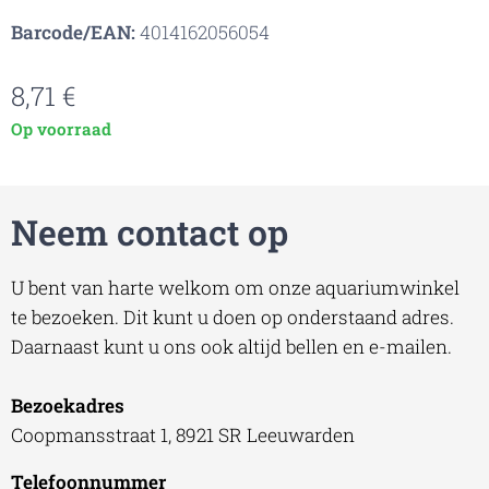
Barcode/EAN:
4014162056054
8,71
€
Op voorraad
Neem contact op
U bent van harte welkom om onze aquariumwinkel
te bezoeken. Dit kunt u doen op onderstaand adres.
Daarnaast kunt u ons ook altijd bellen en e-mailen.
Bezoekadres
Coopmansstraat 1, 8921 SR Leeuwarden
Telefoonnummer