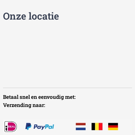
Onze locatie
Betaal snel en eenvoudig met:
Verzending naar: