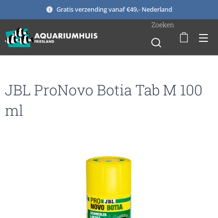
Gratis verzending vanaf €49,- Nederland
Zoeken
JBL ProNovo Botia Tab M 100
ml