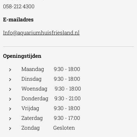
058-212 4300
E-mailadres
Info@aquariumhuisfriesland.nl
Openingstijden
Maandag 9:30 - 18:00
Dinsdag 9:30 - 18:00
Woensdag 9:30 - 18:00
Donderdag 9:30 - 21:00
Vrijdag 9:30 - 18:00
Zaterdag 9:30 - 17:00
Zondag Gesloten