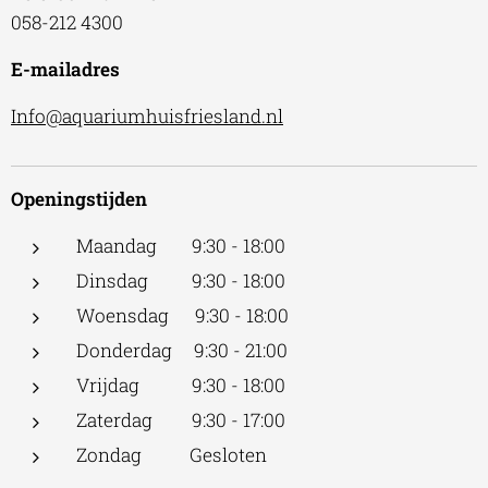
058-212 4300
E-mailadres
Info@aquariumhuisfriesland.nl
Openingstijden
Maandag 9:30 - 18:00
Dinsdag 9:30 - 18:00
Woensdag 9:30 - 18:00
Donderdag 9:30 - 21:00
Vrijdag 9:30 - 18:00
Zaterdag 9:30 - 17:00
Zondag Gesloten