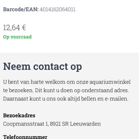
Barcode/EAN:
4014162064011
12,64
€
Op voorraad
Neem contact op
U bent van harte welkom om onze aquariumwinkel
te bezoeken. Dit kunt u doen op onderstaand adres.
Daarnaast kunt u ons ook altijd bellen en e-mailen.
Bezoekadres
Coopmansstraat 1, 8921 SR Leeuwarden
Telefoonnummer