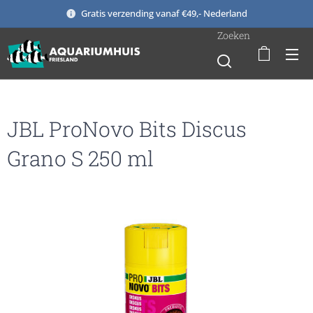
Gratis verzending vanaf €49,- Nederland
Zoeken
JBL ProNovo Bits Discus
Grano S 250 ml