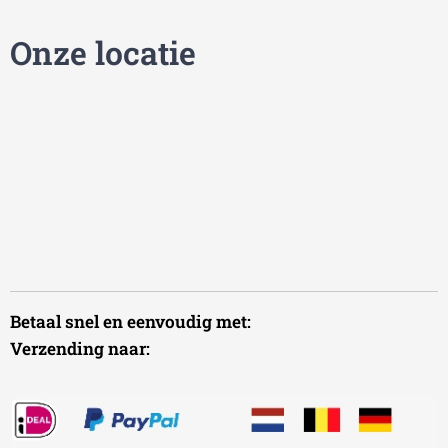
Onze locatie
Betaal snel en eenvoudig met:
Verzending naar: