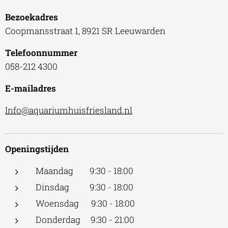
Bezoekadres
Coopmansstraat 1, 8921 SR Leeuwarden
Telefoonnummer
058-212 4300
E-mailadres
Info@aquariumhuisfriesland.nl
Openingstijden
Maandag 9:30 - 18:00
Dinsdag 9:30 - 18:00
Woensdag 9:30 - 18:00
Donderdag 9:30 - 21:00