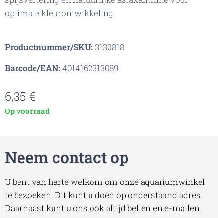
optimale kleurontwikkeling.
Productnummer/SKU:
3130818
Barcode/EAN:
4014162313089
6,35
€
Op voorraad
Neem contact op
U bent van harte welkom om onze aquariumwinkel
te bezoeken. Dit kunt u doen op onderstaand adres.
Daarnaast kunt u ons ook altijd bellen en e-mailen.