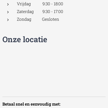
Vrijdag 9:30 - 18:00
Zaterdag 9:30 - 17:00
Zondag Gesloten
Onze locatie
Betaal snel en eenvoudig met: