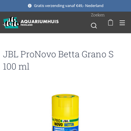
Gratis verzending vanaf €49,- Nederland
Zoeken
JBL ProNovo Betta Grano S
100 ml