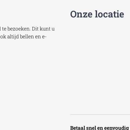
Onze locatie
te bezoeken. Dit kunt u
k altijd bellen en e-
Betaal snel en een