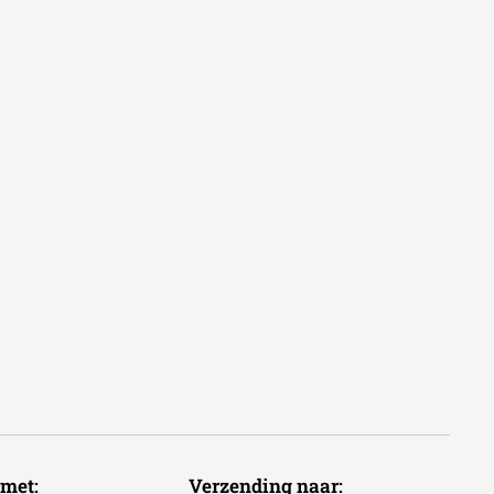
voudig met: Verzending naar: