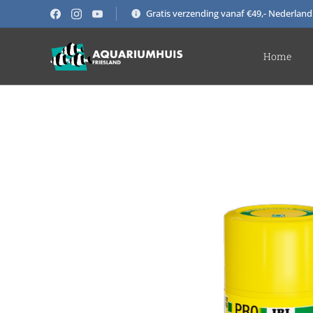
Gratis verzending vanaf €49,- Nederland
Home