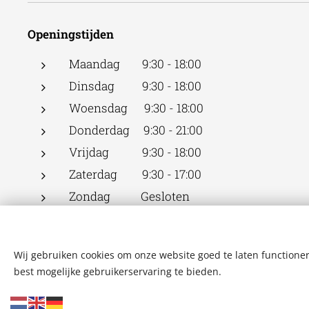
Openingstijden
Maandag 9:30 - 18:00
Dinsdag 9:30 - 18:00
Woensdag 9:30 - 18:00
Donderdag 9:30 - 21:00
Vrijdag 9:30 - 18:00
Zaterdag 9:30 - 17:00
Zondag Gesloten
Wij gebruiken cookies om onze website goed te laten functioner
best mogelijke gebruikerservaring te bieden.