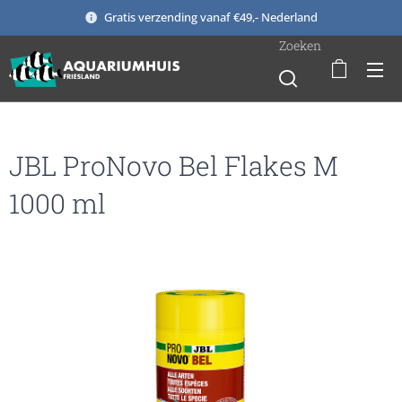
Gratis verzending vanaf €49,- Nederland
Zoeken
JBL ProNovo Bel Flakes M
1000 ml