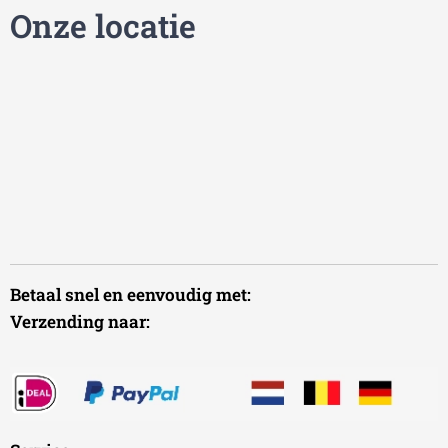
Onze locatie
Betaal snel en eenvoudig met:
Verzending naar: