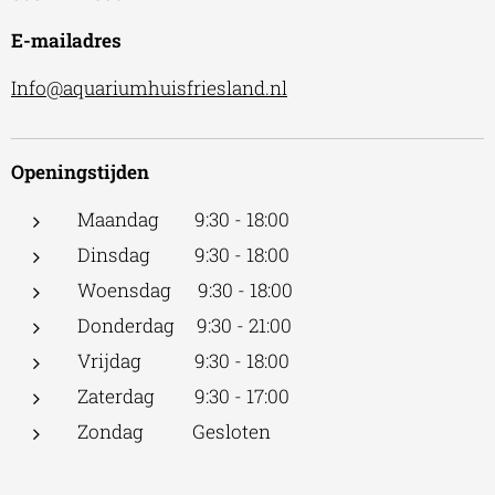
E-mailadres
Info@aquariumhuisfriesland.nl
Openingstijden
Maandag 9:30 - 18:00
Dinsdag 9:30 - 18:00
Woensdag 9:30 - 18:00
Donderdag 9:30 - 21:00
Vrijdag 9:30 - 18:00
Zaterdag 9:30 - 17:00
Zondag Gesloten