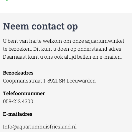
Neem contact op
U bent van harte welkom om onze aquariumwinkel
te bezoeken. Dit kunt u doen op onderstaand adres.
Daarnaast kunt u ons ook altijd bellen en e-mailen.
Bezoekadres
Coopmansstraat 1, 8921 SR Leeuwarden
Telefoonnummer
058-212 4300
E-mailadres
Info@aquariumhuisfriesland.nl