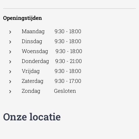
Openingstijden
Maandag 9:30 - 18:00
Dinsdag 9:30 - 18:00
Woensdag 9:30 - 18:00
Donderdag 9:30 - 21:00
Vrijdag 9:30 - 18:00
Zaterdag 9:30 - 17:00
Zondag Gesloten
Onze locatie