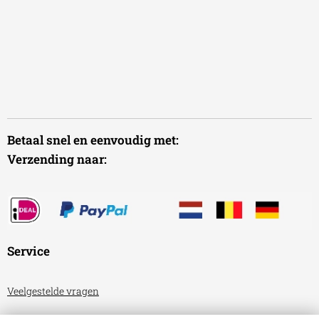
Betaal snel en eenvoudig met:
Verzending naar:
Service
Veelgestelde vragen