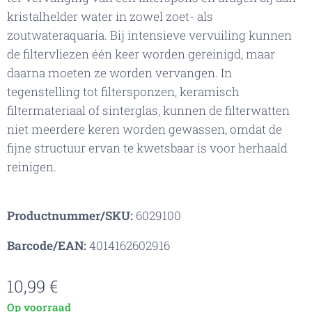
kristalhelder water in zowel zoet- als
zoutwateraquaria. Bij intensieve vervuiling kunnen
de filtervliezen één keer worden gereinigd, maar
daarna moeten ze worden vervangen. In
tegenstelling tot filtersponzen, keramisch
filtermateriaal of sinterglas, kunnen de filterwatten
niet meerdere keren worden gewassen, omdat de
fijne structuur ervan te kwetsbaar is voor herhaald
reinigen.
Productnummer/SKU:
6029100
Barcode/EAN:
4014162602916
10,99
€
Op voorraad