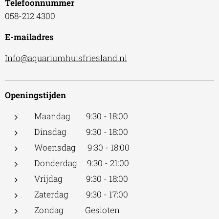
Telefoonnummer
058-212 4300
E-mailadres
Info@aquariumhuisfriesland.nl
Openingstijden
Maandag 9:30 - 18:00
Dinsdag 9:30 - 18:00
Woensdag 9:30 - 18:00
Donderdag 9:30 - 21:00
Vrijdag 9:30 - 18:00
Zaterdag 9:30 - 17:00
Zondag Gesloten