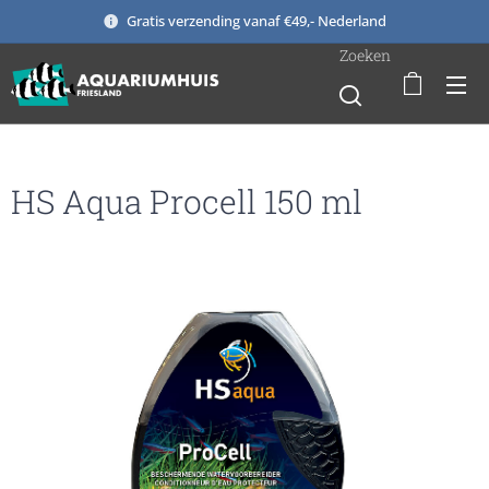
Gratis verzending vanaf €49,- Nederland
Zoeken
HS Aqua Procell 150 ml