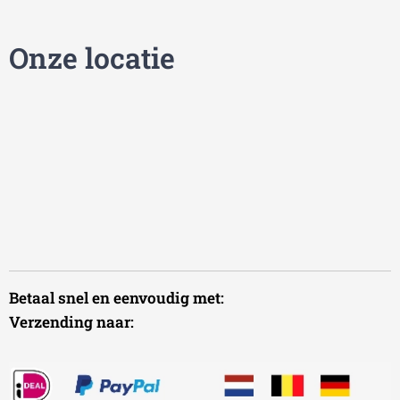
Onze locatie
Betaal snel en eenvoudig met:
Verzending naar: