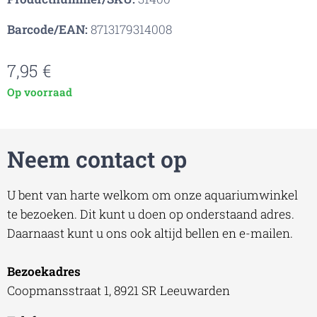
Barcode/EAN:
8713179314008
7,95
€
Op voorraad
Neem contact op
U bent van harte welkom om onze aquariumwinkel
te bezoeken. Dit kunt u doen op onderstaand adres.
Daarnaast kunt u ons ook altijd bellen en e-mailen.
Bezoekadres
Coopmansstraat 1, 8921 SR Leeuwarden