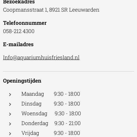
Bezoekadres
Coopmansstraat 1, 8921 SR Leeuwarden
Telefoonnummer
058-212 4300
E-mailadres
Info@aquariumhuisfriesland.nl
Openingstijden
Maandag 9:30 - 18:00
Dinsdag 9:30 - 18:00
Woensdag 9:30 - 18:00
Donderdag 9:30 - 21:00
Vrijdag 9:30 - 18:00