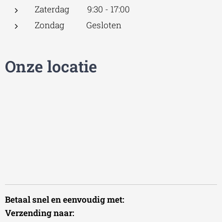
Zaterdag 9:30 - 17:00
Zondag Gesloten
Onze locatie
Betaal snel en eenvoudig met:
Verzending naar: