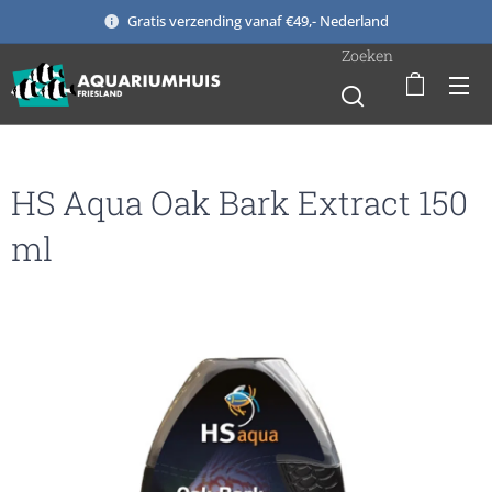
Gratis verzending vanaf €49,- Nederland
Zoeken
HS Aqua Oak Bark Extract 150
ml