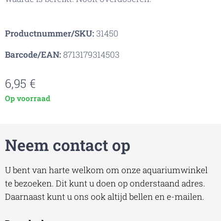
Productnummer/SKU:
31450
Barcode/EAN:
8713179314503
6,95
€
Op voorraad
Neem contact op
U bent van harte welkom om onze aquariumwinkel
te bezoeken. Dit kunt u doen op onderstaand adres.
Daarnaast kunt u ons ook altijd bellen en e-mailen.