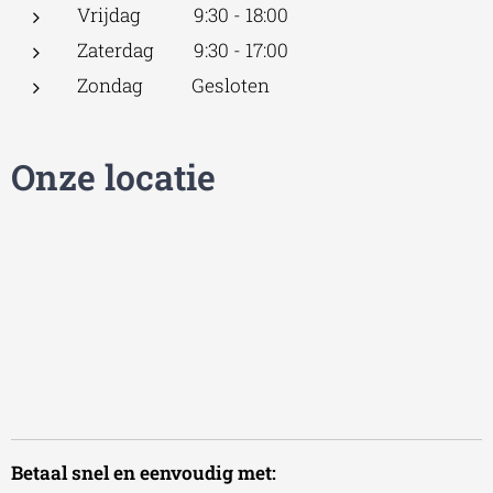
Vrijdag 9:30 - 18:00
Zaterdag 9:30 - 17:00
Zondag Gesloten
Onze locatie
Betaal snel en eenvoudig met: