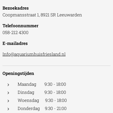
Bezoekadres
Coopmansstraat 1, 8921 SR Leeuwarden
Telefoonnummer
058-212 4300
E-mailadres
Info@aquariumhuisfriesland.nl
Openingstijden
Maandag 9:30 - 18:00
Dinsdag 9:30 - 18:00
Woensdag 9:30 - 18:00
Donderdag 9:30 - 21:00