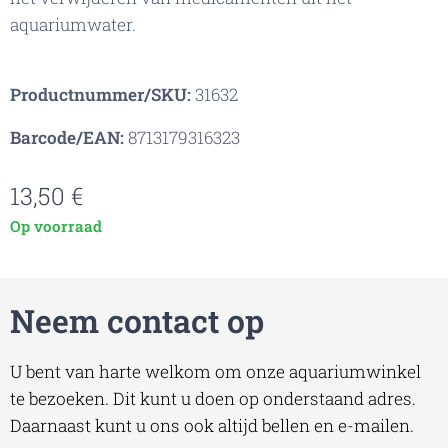
aquariumwater.
Productnummer/SKU:
31632
Barcode/EAN:
8713179316323
13,50
€
Op voorraad
Neem contact op
U bent van harte welkom om onze aquariumwinkel
te bezoeken. Dit kunt u doen op onderstaand adres.
Daarnaast kunt u ons ook altijd bellen en e-mailen.