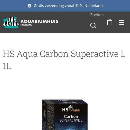
Gratis verzending vanaf €49,- Nederland
Zoeken
HS Aqua Carbon Superactive L
1L