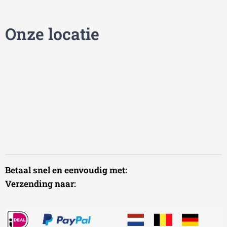
Onze locatie
Betaal snel en eenvoudig met:
Verzending naar: