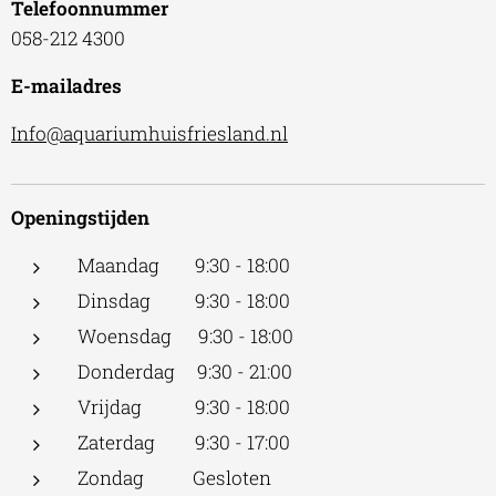
Telefoonnummer
058-212 4300
E-mailadres
Info@aquariumhuisfriesland.nl
Openingstijden
Maandag 9:30 - 18:00
Dinsdag 9:30 - 18:00
Woensdag 9:30 - 18:00
Donderdag 9:30 - 21:00
Vrijdag 9:30 - 18:00
Zaterdag 9:30 - 17:00
Zondag Gesloten