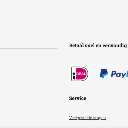
Betaal snel en een
Service
Veelgestelde vragen