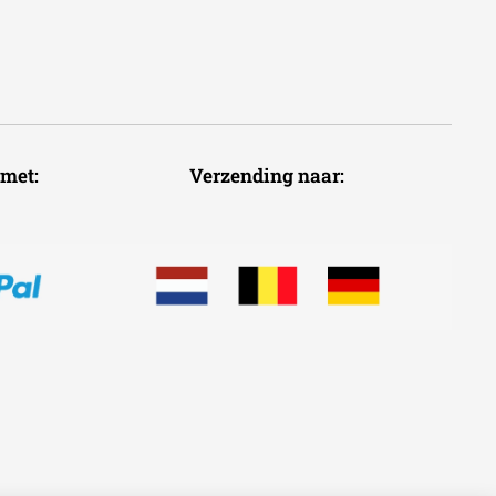
voudig met: Verzending naar: