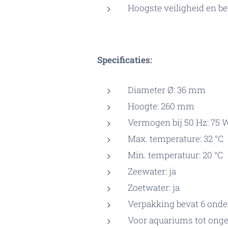
Hoogste veiligheid en be
Specificaties:
Diameter Ø: 36 mm
Hoogte: 260 mm
Vermogen bij 50 Hz: 75 
Max. temperature: 32 °C
Min. temperatuur: 20 °C
Zeewater: ja
Zoetwater: ja
Verpakking bevat 6 onde
Voor aquariums tot onge