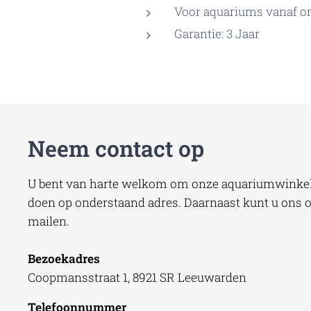
Voor aquariums vanaf on
Garantie: 3 Jaar
Neem contact op
U bent van harte welkom om onze aquariumwinkel 
doen op onderstaand adres. Daarnaast kunt u ons oo
mailen.
Bezoekadres
Coopmansstraat 1, 8921 SR Leeuwarden
Telefoonnummer