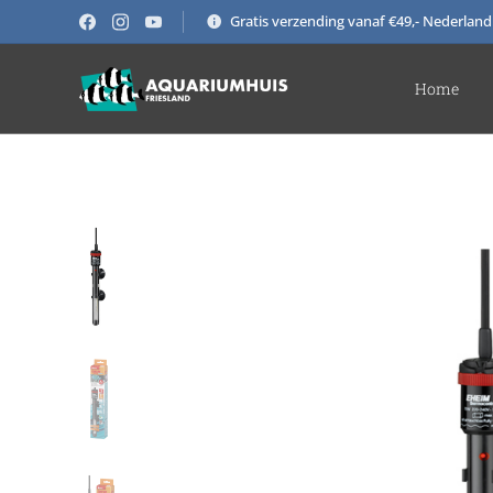
Gratis verzending vanaf €49,- Nederland
Home