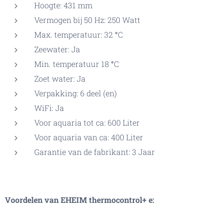
Hoogte: 431 mm
Vermogen bij 50 Hz: 250 Watt
Max. temperatuur: 32
°
C
Zeewater: Ja
Min. temperatuur 18
°
C
Zoet water: Ja
Verpakking: 6 deel (en)
WiFi: Ja
Voor aquaria tot ca: 600 Liter
Voor aquaria van ca: 400 Liter
Garantie van de fabrikant: 3 Jaar
Voordelen van EHEIM thermocontrol+ e: