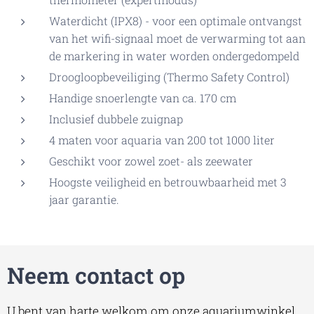
Waterdicht (IPX8) - voor een optimale ontvangst
van het wifi-signaal moet de verwarming tot aan
de markering in water worden ondergedompeld
Droogloopbeveiliging (Thermo Safety Control)
Handige snoerlengte van ca. 170 cm
Inclusief dubbele zuignap
4 maten voor aquaria van 200 tot 1000 liter
Geschikt voor zowel zoet- als zeewater
Hoogste veiligheid en betrouwbaarheid met 3
jaar garantie.
Neem contact op
U bent van harte welkom om onze aquariumwinkel