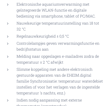
Elektronische aquariumverwarming met
geïntegreerde WLAN-functie en digitale
bediening via smartphone, tablet of PC/MAC.
Nauwkeurige temperatuurinstelling van 18 tot
32 °C
Regelnauwkeurigheid ± 0,5 °C
Controlelampjes geven verwarmingsfunctie en
bedrijfsstatus aan
Melding naar opgeslagen e-mailadres zodra de
temperatuur ± 2 °C afwijkt
Slimme koppeling met andere elektronisch
gestuurde apparaten van de EHEIM.digital
familie Synchronisatie: temperatuur waterdebiet
instellen of voor het verlagen van de ingestelde
temperatuur 's nachts, enz.)
Indien nodig aanpassing met externe
thermometer (expertmodus)