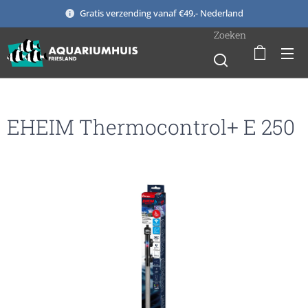
Gratis verzending vanaf €49,- Nederland
Zoeken
EHEIM Thermocontrol+ E 250