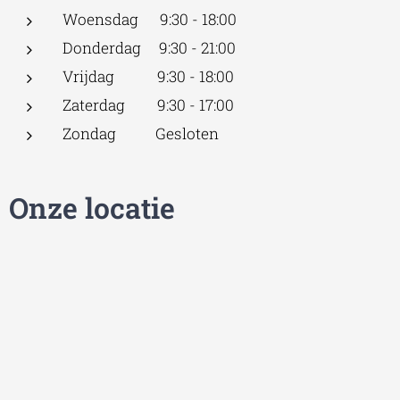
Woensdag 9:30 - 18:00
Donderdag 9:30 - 21:00
Vrijdag 9:30 - 18:00
Zaterdag 9:30 - 17:00
Zondag Gesloten
Onze locatie