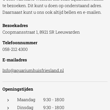
te bezoeken. Dit kunt u doen op onderstaand adres.
Daarnaast kunt u ons ook altijd bellen en e-mailen.
Bezoekadres
Coopmansstraat 1, 8921 SR Leeuwarden
Telefoonnummer
058-212 4300
E-mailadres
Info@aquariumhuisfriesland.nl
Openingstijden
Maandag 9:30 - 18:00
Dinsdag 9:30 - 18:00