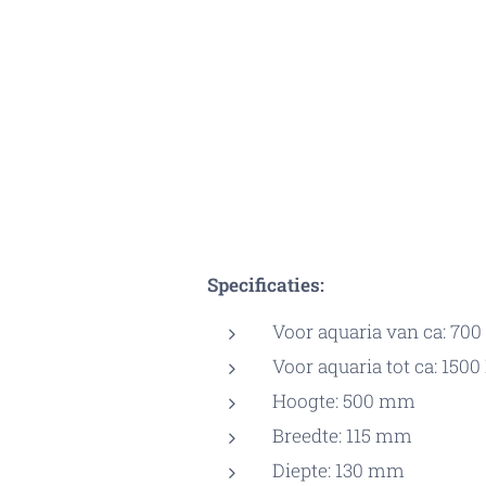
Specificaties:
Voor aquaria van ca: 700 
Voor aquaria tot ca: 1500 
Hoogte: 500 mm
Breedte: 115 mm
Diepte: 130 mm