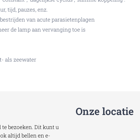
, tijd, pauzes, enz.
bestrijden van acute parasietenplagen
eer de lamp aan vervanging toe is
t- als zeewater
Onze locatie
te bezoeken. Dit kunt u
k altijd bellen en e-