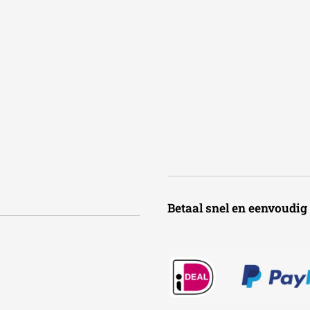
Betaal snel en een