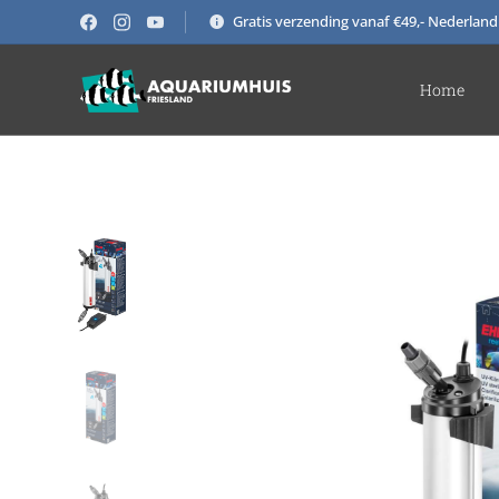
Gratis verzending vanaf €49,- Nederland
Home