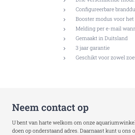
Configureerbare brandduur
Booster modus voor het 
Melding per e-mail wann
Gemaakt in Duitsland
3 jaar garantie
Geschikt voor zowel zoe
Neem contact op
U bent van harte welkom om onze aquariumwinkel 
doen op onderstaand adres. Daarnaast kunt u ons oo