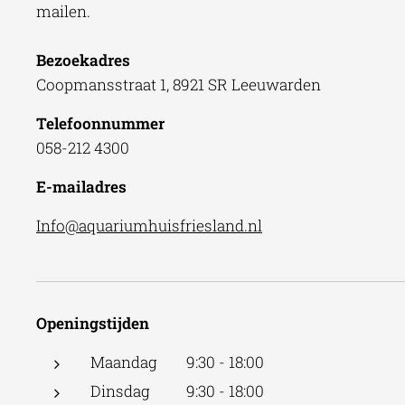
mailen.
Bezoekadres
Coopmansstraat 1, 8921 SR Leeuwarden
Telefoonnummer
058-212 4300
E-mailadres
Info@aquariumhuisfriesland.nl
Openingstijden
Maandag 9:30 - 18:00
Dinsdag 9:30 - 18:00