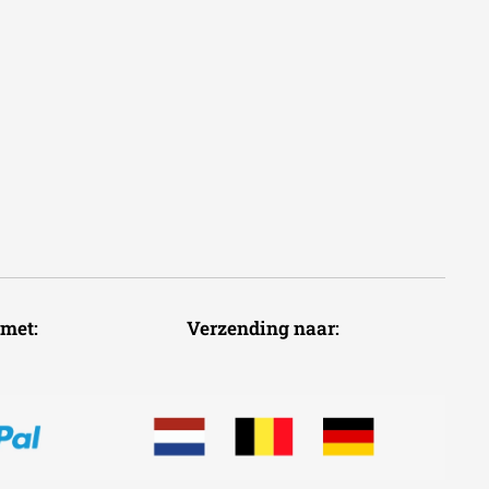
voudig met: Verzending naar: