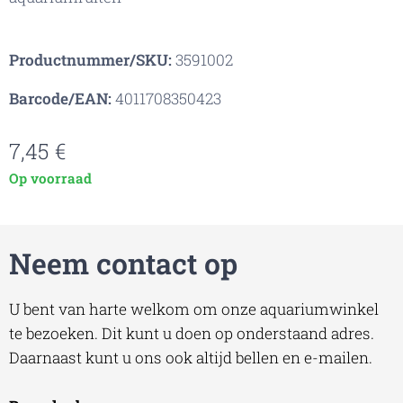
Productnummer/SKU:
3591002
Barcode/EAN:
4011708350423
7,45
€
Op voorraad
Neem contact op
U bent van harte welkom om onze aquariumwinkel
te bezoeken. Dit kunt u doen op onderstaand adres.
Daarnaast kunt u ons ook altijd bellen en e-mailen.