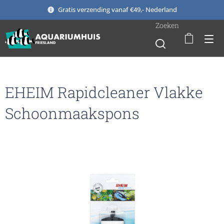
Gratis verzending vanaf €49,- Nederland
Zoeken
EHEIM Rapidcleaner Vlakke
Schoonmaakspons