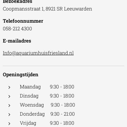
Bezoekadres
Coopmansstraat 1, 8921 SR Leeuwarden
Telefoonnummer
058-212 4300
E-mailadres
Info@aquariumhuisfriesland.nl
Openingstijden
Maandag 9:30 - 18:00
Dinsdag 9:30 - 18:00
Woensdag 9:30 - 18:00
Donderdag 9:30 - 21:00
Vrijdag 9:30 - 18:00