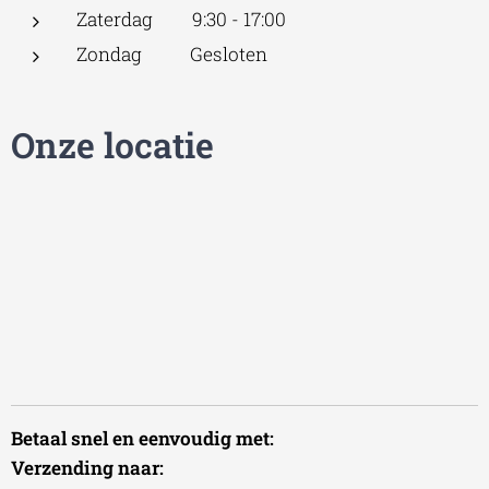
Zaterdag 9:30 - 17:00
Zondag Gesloten
Onze locatie
Betaal snel en eenvoudig met:
Verzending naar: