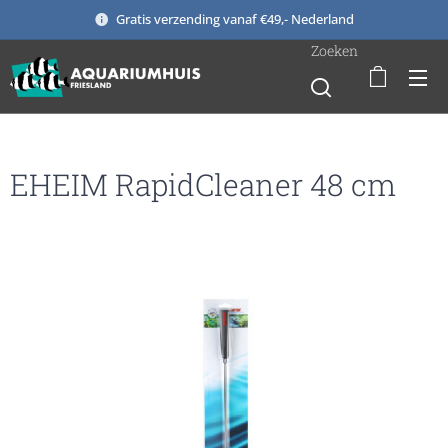
Gratis verzending vanaf €49,- Nederland
Zoeken
EHEIM RapidCleaner 48 cm