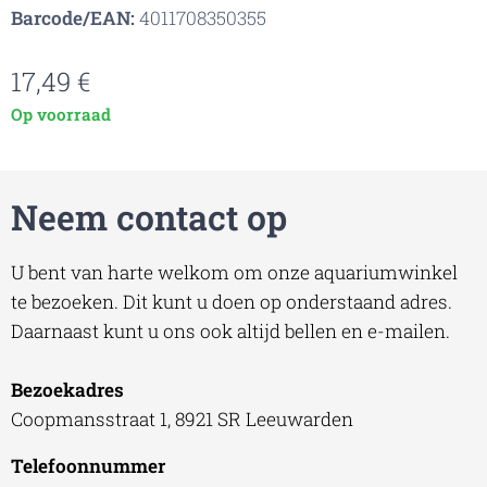
Barcode/EAN:
4011708350355
17,49
€
Op voorraad
Neem contact op
U bent van harte welkom om onze aquariumwinkel
te bezoeken. Dit kunt u doen op onderstaand adres.
Daarnaast kunt u ons ook altijd bellen en e-mailen.
Bezoekadres
Coopmansstraat 1, 8921 SR Leeuwarden
Telefoonnummer