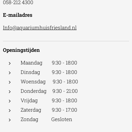
058-212 4300
E-mailadres
Info@aquariumhuisfriesland.nl
Openingstijden
Maandag 9:30 - 18:00
Dinsdag 9:30 - 18:00
Woensdag 9:30 - 18:00
Donderdag 9:30 - 21:00
Vrijdag 9:30 - 18:00
Zaterdag 9:30 - 17:00
Zondag Gesloten