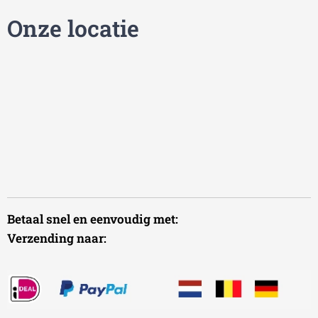
Onze locatie
Betaal snel en eenvoudig met:
Verzending naar: