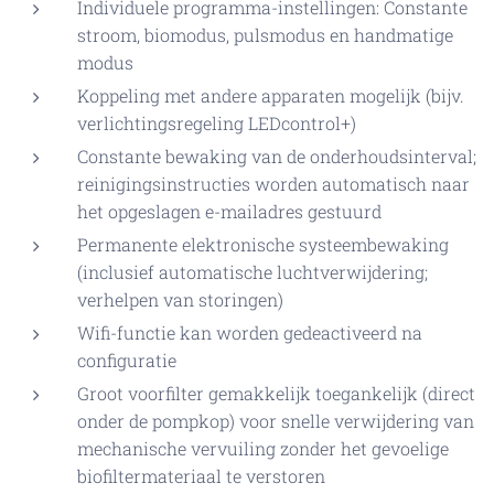
Individuele programma-instellingen: Constante
stroom, biomodus, pulsmodus en handmatige
modus
Koppeling met andere apparaten mogelijk (bijv.
verlichtingsregeling LEDcontrol+)
Constante bewaking van de onderhoudsinterval;
reinigingsinstructies worden automatisch naar
het opgeslagen e-mailadres gestuurd
Permanente elektronische systeembewaking
(inclusief automatische luchtverwijdering;
verhelpen van storingen)
Wifi-functie kan worden gedeactiveerd na
configuratie
Groot voorfilter gemakkelijk toegankelijk (direct
onder de pompkop) voor snelle verwijdering van
mechanische vervuiling zonder het gevoelige
biofiltermateriaal te verstoren