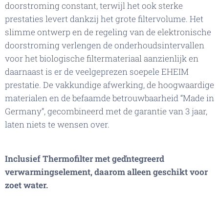
doorstroming constant, terwijl het ook sterke
prestaties levert dankzij het grote filtervolume. Het
slimme ontwerp en de regeling van de elektronische
doorstroming verlengen de onderhoudsintervallen
voor het biologische filtermateriaal aanzienlijk en
daarnaast is er de veelgeprezen soepele EHEIM
prestatie. De vakkundige afwerking, de hoogwaardige
materialen en de befaamde betrouwbaarheid “Made in
Germany”, gecombineerd met de garantie van 3 jaar,
laten niets te wensen over.
Inclusief Thermofilter met geďntegreerd
verwarmingselement, daarom alleen geschikt voor
zoet water.