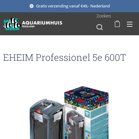
Gratis verzending vanaf €49,- Nederland
Zoeken
EHEIM Professionel 5e 600T