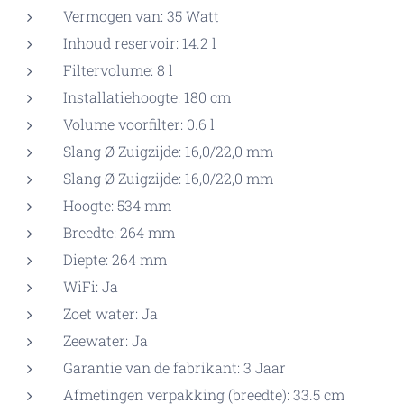
Vermogen van: 35 Watt
Inhoud reservoir: 14.2 l
Filtervolume: 8 l
Installatiehoogte: 180 cm
Volume voorfilter: 0.6 l
Slang Ø Zuigzijde: 16,0/22,0 mm
Slang Ø Zuigzijde: 16,0/22,0 mm
Hoogte: 534 mm
Breedte: 264 mm
Diepte: 264 mm
WiFi: Ja
Zoet water: Ja
Zeewater: Ja
Garantie van de fabrikant: 3 Jaar
Afmetingen verpakking (breedte): 33.5 cm