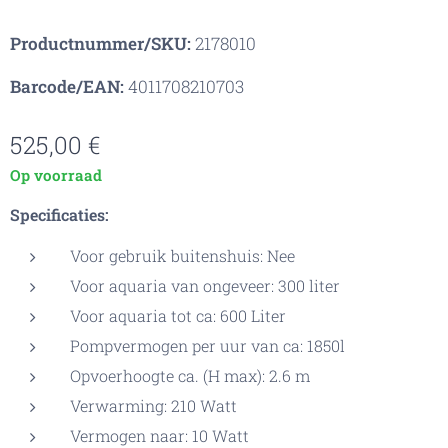
Productnummer/SKU:
2178010
Barcode/EAN:
4011708210703
525,00
€
Op voorraad
Specificaties:
Voor gebruik buitenshuis: Nee
Voor aquaria van ongeveer: 300 liter
Voor aquaria tot ca: 600 Liter
Pompvermogen per uur van ca: 1850l
Opvoerhoogte ca. (H max): 2.6 m
Verwarming: 210 Watt
Vermogen naar: 10 Watt