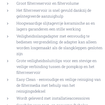
Groot filterreservoir en filtervolume
Het filterreservoir is snel gevuld dankzij de
geïntegreerde aanzuighulp
Hoogwaardige slijtagevrije keramische as en
lagers garanderen een stille werking
Veiligheidsslangadapter met eenvoudig te
bedienen vergrendeling; de adapter kan alleen
worden losgemaakt als de slangkleppen gesloten
zijn
Grote veiligheidssluitclips voor een stevige en
veilige verbinding tussen de pompkop en het
filterreservoir
Easy Clean - eenvoudige en veilige reiniging van
de filtermedia met behulp van het
reinigingsdeksel
Wordt geleverd met installatieaccessoires