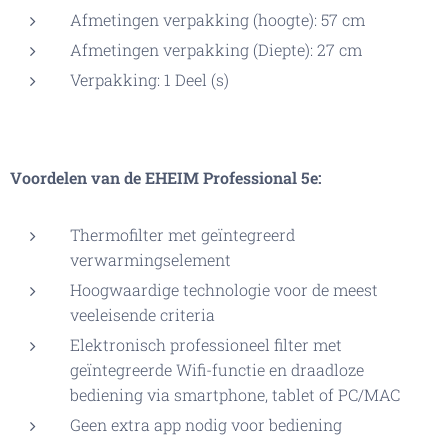
Afmetingen verpakking (hoogte): 57 cm
Afmetingen verpakking (Diepte): 27 cm
Verpakking: 1 Deel (s)
Voordelen van de EHEIM Professional 5e:
Thermofilter met geïntegreerd
verwarmingselement
Hoogwaardige technologie voor de meest
veeleisende criteria
Elektronisch professioneel filter met
geïntegreerde Wifi-functie en draadloze
bediening via smartphone, tablet of PC/MAC
Geen extra app nodig voor bediening