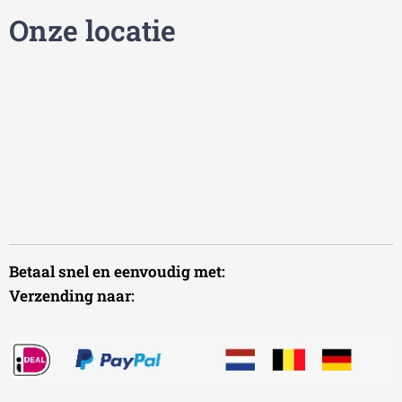
Onze locatie
Betaal snel en eenvoudig met:
Verzending naar: