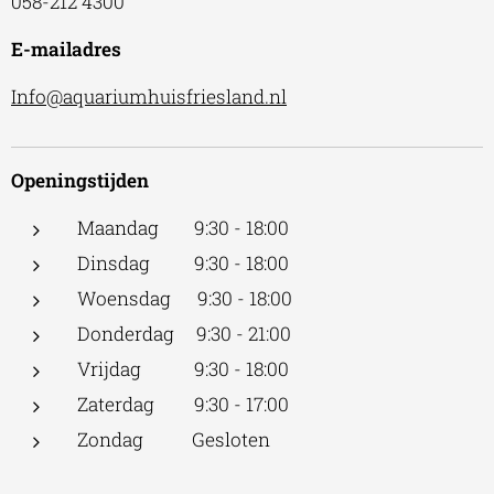
058-212 4300
E-mailadres
Info@aquariumhuisfriesland.nl
Openingstijden
Maandag 9:30 - 18:00
Dinsdag 9:30 - 18:00
Woensdag 9:30 - 18:00
Donderdag 9:30 - 21:00
Vrijdag 9:30 - 18:00
Zaterdag 9:30 - 17:00
Zondag Gesloten