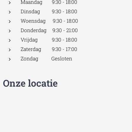
Maandag 9:30 - 18:00
Dinsdag 9:30 - 18:00
Woensdag 9:30 - 18:00
Donderdag 9:30 - 21:00
Vrijdag 9:30 - 18:00
Zaterdag 9:30 - 17:00
Zondag Gesloten
Onze locatie