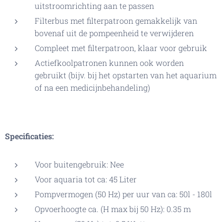
uitstroomrichting aan te passen
Filterbus met filterpatroon gemakkelijk van
bovenaf uit de pompeenheid te verwijderen
Compleet met filterpatroon, klaar voor gebruik
Actiefkoolpatronen kunnen ook worden
gebruikt (bijv. bij het opstarten van het aquarium
of na een medicijnbehandeling)
Specificaties:
Voor buitengebruik: Nee
Voor aquaria tot ca: 45 Liter
Pompvermogen (50 Hz) per uur van ca: 50l - 180l
Opvoerhoogte ca. (H max bij 50 Hz): 0.35 m