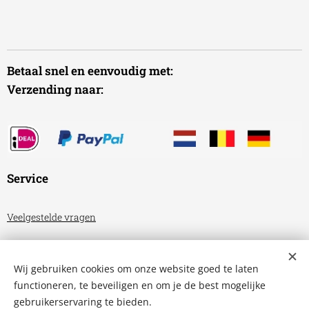
Betaal snel en eenvoudig met:
Verzending naar:
Service
Veelgestelde vragen
Algemene voorwaarden
Wij gebruiken cookies om onze website goed te laten
Privacyverklaring
functioneren, te beveiligen en om je de best mogelijke
gebruikerservaring te bieden.