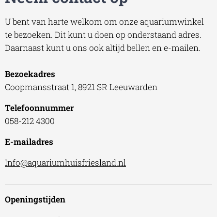
U bent van harte welkom om onze aquariumwinkel
te bezoeken. Dit kunt u doen op onderstaand adres.
Daarnaast kunt u ons ook altijd bellen en e-mailen.
Bezoekadres
Coopmansstraat 1, 8921 SR Leeuwarden
Telefoonnummer
058-212 4300
E-mailadres
Info@aquariumhuisfriesland.nl
Openingstijden