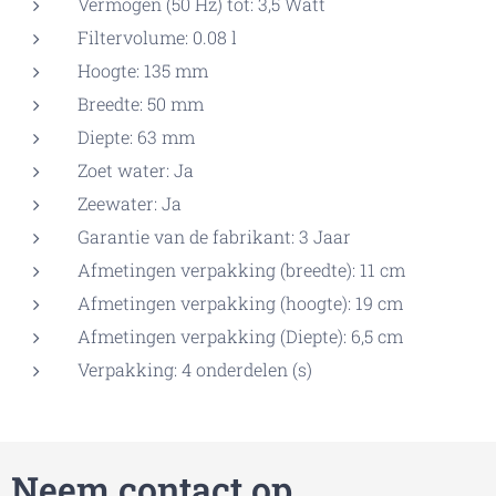
Vermogen (50 Hz) tot: 3,5 Watt
Filtervolume: 0.08 l
Hoogte: 135 mm
Breedte: 50 mm
Diepte: 63 mm
Zoet water: Ja
Zeewater: Ja
Garantie van de fabrikant: 3 Jaar
Afmetingen verpakking (breedte): 11 cm
Afmetingen verpakking (hoogte): 19 cm
Afmetingen verpakking (Diepte): 6,5 cm
Verpakking: 4 onderdelen (s)
Neem contact op