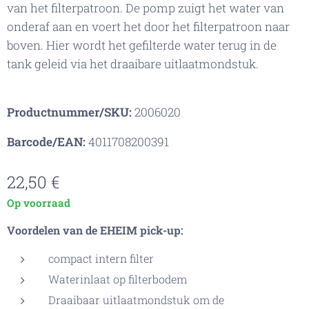
van het filterpatroon. De pomp zuigt het water van
onderaf aan en voert het door het filterpatroon naar
boven. Hier wordt het gefilterde water terug in de
tank geleid via het draaibare uitlaatmondstuk.
Productnummer/SKU:
2006020
Barcode/EAN:
4011708200391
22,50
€
Op voorraad
Voordelen van de EHEIM pick-up:
compact intern filter
Waterinlaat op filterbodem
Draaibaar uitlaatmondstuk om de