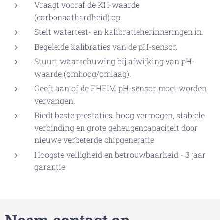
Vraagt vooraf de KH-waarde
(carbonaathardheid) op.
Stelt watertest- en kalibratieherinneringen in.
Begeleide kalibraties van de pH-sensor.
Stuurt waarschuwing bij afwijking van pH-
waarde (omhoog/omlaag).
Geeft aan of de EHEIM pH-sensor moet worden
vervangen.
Biedt beste prestaties, hoog vermogen, stabiele
verbinding en grote geheugencapaciteit door
nieuwe verbeterde chipgeneratie
Hoogste veiligheid en betrouwbaarheid - 3 jaar
garantie
Neem contact op