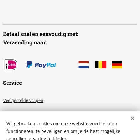
Betaal snel en eenvoudig met:
Verzending naar:
Service
Veelgestelde vragen
Algemene voorwaarden
Wij gebruiken cookies om onze website goed te laten
Privacyverklaring
functioneren, te beveiligen en om je de best mogelijke
gebruikerservaring te bieden.