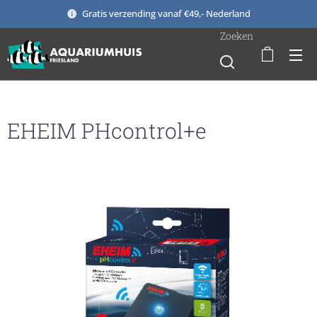
Gratis verzending vanaf €49,- Nederland
Zoeken
EHEIM PHcontrol+e