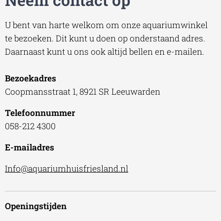
U bent van harte welkom om onze aquariumwinkel
te bezoeken. Dit kunt u doen op onderstaand adres.
Daarnaast kunt u ons ook altijd bellen en e-mailen.
Bezoekadres
Coopmansstraat 1, 8921 SR Leeuwarden
Telefoonnummer
058-212 4300
E-mailadres
Info@aquariumhuisfriesland.nl
Openingstijden