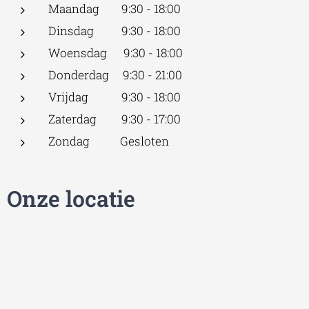
Maandag 9:30 - 18:00
Dinsdag 9:30 - 18:00
Woensdag 9:30 - 18:00
Donderdag 9:30 - 21:00
Vrijdag 9:30 - 18:00
Zaterdag 9:30 - 17:00
Zondag Gesloten
Onze locatie