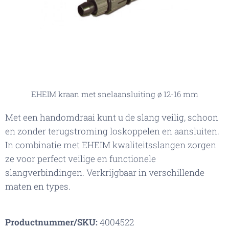
EHEIM kraan met snelaansluiting ø 12-16 mm
Met een handomdraai kunt u de slang veilig, schoon
en zonder terugstroming loskoppelen en aansluiten.
In combinatie met EHEIM kwaliteitsslangen zorgen
ze voor perfect veilige en functionele
slangverbindingen. Verkrijgbaar in verschillende
maten en types.
Productnummer/SKU:
4004522