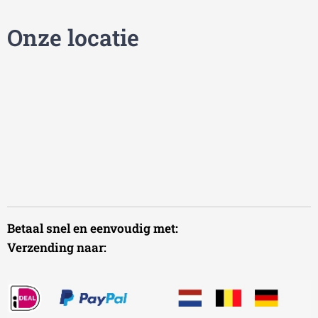
Onze locatie
Betaal snel en eenvoudig met:
Verzending naar: