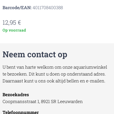
Barcode/EAN:
4011708400388
12,95
€
Op voorraad
Neem contact op
U bent van harte welkom om onze aquariumwinkel
te bezoeken. Dit kunt u doen op onderstaand adres.
Daarnaast kunt u ons ook altijd bellen en e-mailen.
Bezoekadres
Coopmansstraat 1, 8921 SR Leeuwarden
Telefoonnummer