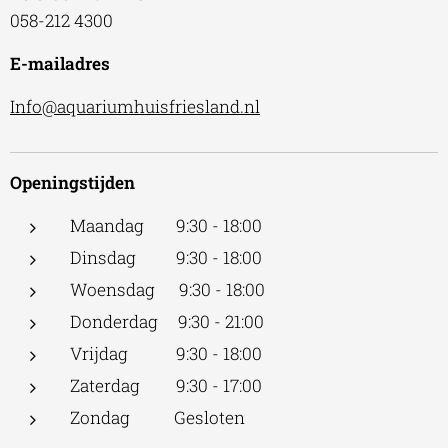
058-212 4300
E-mailadres
Info@aquariumhuisfriesland.nl
Openingstijden
Maandag 9:30 - 18:00
Dinsdag 9:30 - 18:00
Woensdag 9:30 - 18:00
Donderdag 9:30 - 21:00
Vrijdag 9:30 - 18:00
Zaterdag 9:30 - 17:00
Zondag Gesloten