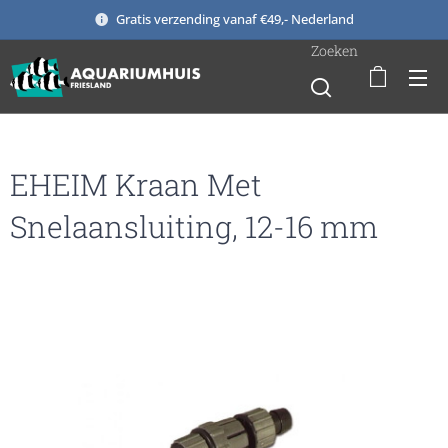
Gratis verzending vanaf €49,- Nederland
Zoeken
EHEIM Kraan Met
Snelaansluiting, 12-16 mm