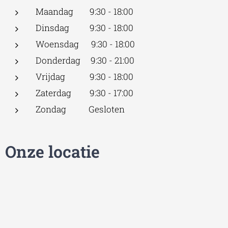
Maandag 9:30 - 18:00
Dinsdag 9:30 - 18:00
Woensdag 9:30 - 18:00
Donderdag 9:30 - 21:00
Vrijdag 9:30 - 18:00
Zaterdag 9:30 - 17:00
Zondag Gesloten
Onze locatie