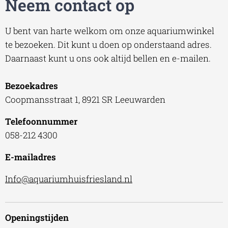
Neem contact op
U bent van harte welkom om onze aquariumwinkel
te bezoeken. Dit kunt u doen op onderstaand adres.
Daarnaast kunt u ons ook altijd bellen en e-mailen.
Bezoekadres
Coopmansstraat 1, 8921 SR Leeuwarden
Telefoonnummer
058-212 4300
E-mailadres
Info@aquariumhuisfriesland.nl
Openingstijden