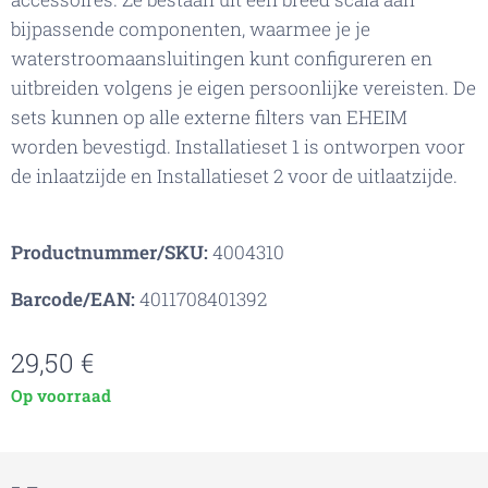
bijpassende componenten, waarmee je je
waterstroomaansluitingen kunt configureren en
uitbreiden volgens je eigen persoonlijke vereisten. De
sets kunnen op alle externe filters van EHEIM
worden bevestigd. Installatieset 1 is ontworpen voor
de inlaatzijde en Installatieset 2 voor de uitlaatzijde.
Productnummer/SKU:
4004310
Barcode/EAN:
4011708401392
29,50
€
Op voorraad