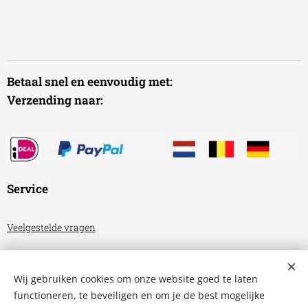
Betaal snel en eenvoudig met:
Verzending naar:
Service
Veelgestelde vragen
Algemene voorwaarden
Wij gebruiken cookies om onze website goed te laten
Privacyverklaring
functioneren, te beveiligen en om je de best mogelijke