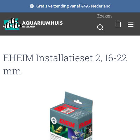
Gratis verzending vanaf €49,- Nederland
Zoeken
EHEIM Installatieset 2, 16-22
mm