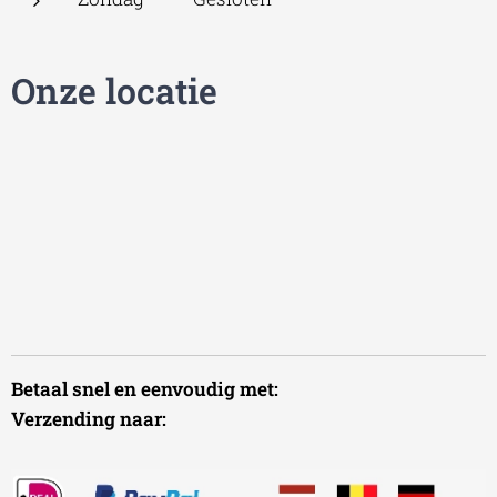
Onze locatie
Betaal snel en eenvoudig met:
Verzending naar: