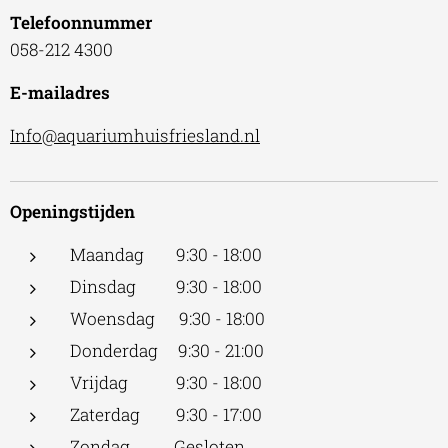
Telefoonnummer
058-212 4300
E-mailadres
Info@aquariumhuisfriesland.nl
Openingstijden
Maandag 9:30 - 18:00
Dinsdag 9:30 - 18:00
Woensdag 9:30 - 18:00
Donderdag 9:30 - 21:00
Vrijdag 9:30 - 18:00
Zaterdag 9:30 - 17:00
Zondag Gesloten