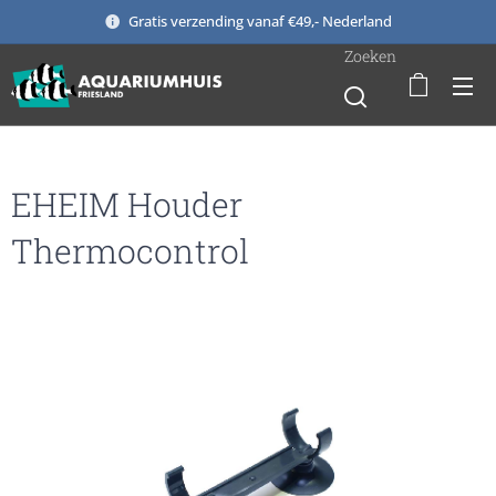
Gratis verzending vanaf €49,- Nederland
Zoeken
EHEIM Houder
Thermocontrol