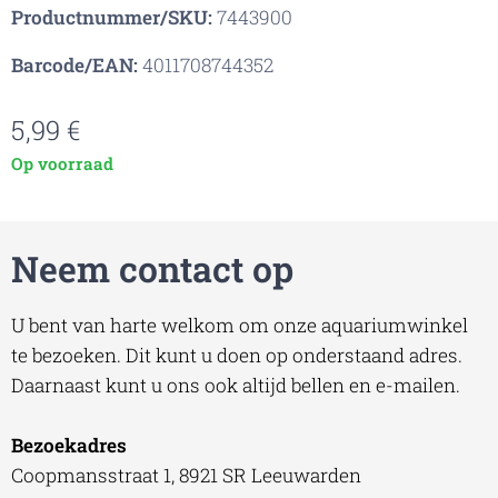
Productnummer/SKU:
7443900
Barcode/EAN:
4011708744352
5,99
€
Op voorraad
Neem contact op
U bent van harte welkom om onze aquariumwinkel
te bezoeken. Dit kunt u doen op onderstaand adres.
Daarnaast kunt u ons ook altijd bellen en e-mailen.
Bezoekadres
Coopmansstraat 1, 8921 SR Leeuwarden