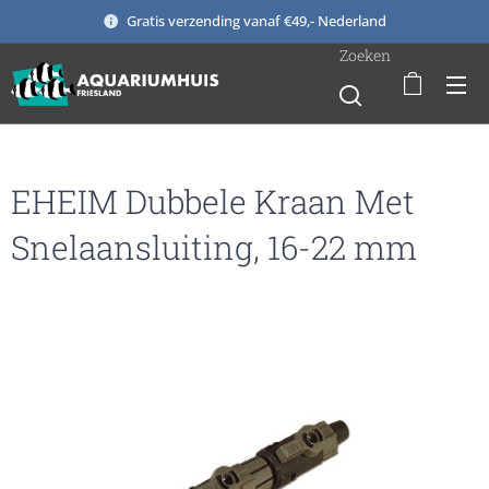
Gratis verzending vanaf €49,- Nederland
Zoeken
EHEIM Dubbele Kraan Met
Snelaansluiting, 16-22 mm