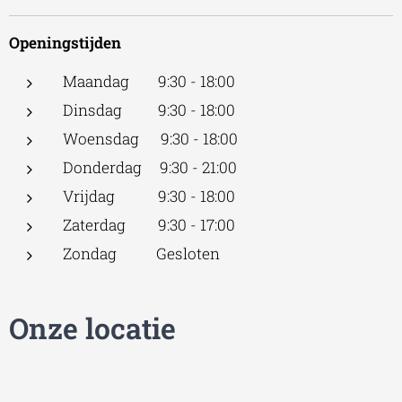
Openingstijden
Maandag 9:30 - 18:00
Dinsdag 9:30 - 18:00
Woensdag 9:30 - 18:00
Donderdag 9:30 - 21:00
Vrijdag 9:30 - 18:00
Zaterdag 9:30 - 17:00
Zondag Gesloten
Onze locatie