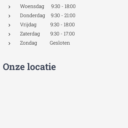
Woensdag 9:30 - 18:00
Donderdag 9:30 - 21:00
Vrijdag 9:30 - 18:00
Zaterdag 9:30 - 17:00
Zondag Gesloten
Onze locatie