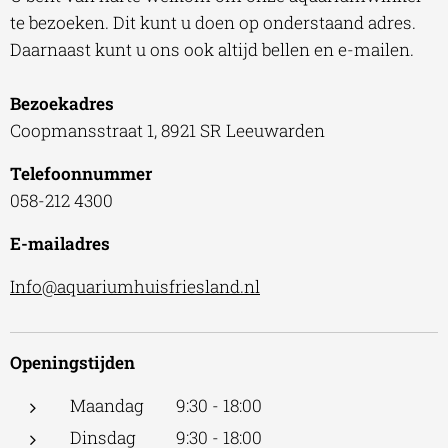
te bezoeken. Dit kunt u doen op onderstaand adres.
Daarnaast kunt u ons ook altijd bellen en e-mailen.
Bezoekadres
Coopmansstraat 1, 8921 SR Leeuwarden
Telefoonnummer
058-212 4300
E-mailadres
Info@aquariumhuisfriesland.nl
Openingstijden
Maandag 9:30 - 18:00
Dinsdag 9:30 - 18:00