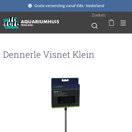
Gratis verzending vanaf €49,- Nederland
Zoeken
Dennerle Visnet Klein