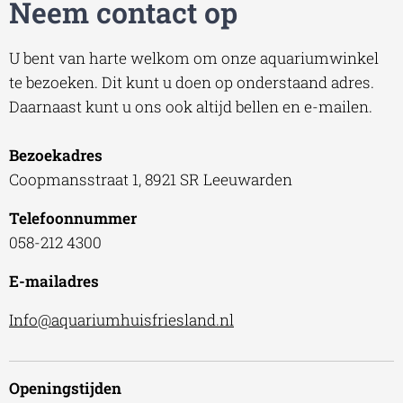
Neem contact op
U bent van harte welkom om onze aquariumwinkel
te bezoeken. Dit kunt u doen op onderstaand adres.
Daarnaast kunt u ons ook altijd bellen en e-mailen.
Bezoekadres
Coopmansstraat 1, 8921 SR Leeuwarden
Telefoonnummer
058-212 4300
E-mailadres
Info@aquariumhuisfriesland.nl
Openingstijden