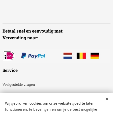
Betaal snel en eenvoudig met:
Verzending naar:
Service
Veelgestelde vragen
Algemene voorwaarden
Wij gebruiken cookies om onze website goed te laten
Privacyverklaring
functioneren, te beveiligen en om je de best mogelijke