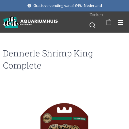
Gratis verzending vanaf €49,- Nederland
Zoeken
Dennerle Shrimp King
Complete