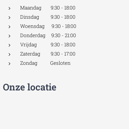
Maandag 9:30 - 18:00
Dinsdag 9:30 - 18:00
Woensdag 9:30 - 18:00
Donderdag 9:30 - 21:00
Vrijdag 9:30 - 18:00
Zaterdag 9:30 - 17:00
Zondag Gesloten
Onze locatie