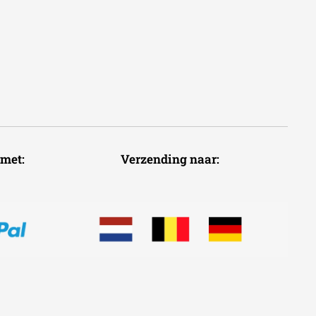
voudig met: Verzending naar: