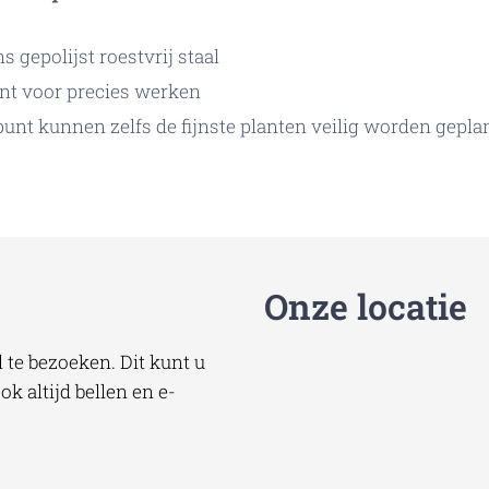
 gepolijst roestvrij staal
nt voor precies werken
punt kunnen zelfs de fijnste planten veilig worden gepla
Onze locatie
te bezoeken. Dit kunt u
k altijd bellen en e-