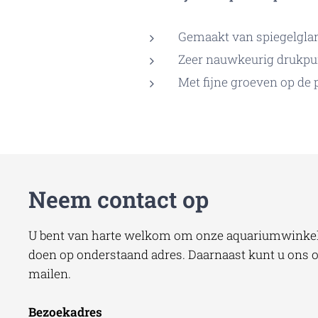
Gemaakt van spiegelglans
Zeer nauwkeurig drukpu
Met fijne groeven op de 
Neem contact op
U bent van harte welkom om onze aquariumwinkel 
doen op onderstaand adres. Daarnaast kunt u ons oo
mailen.
Bezoekadres