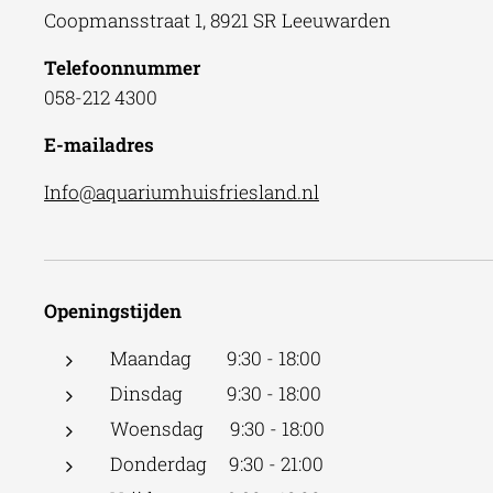
Coopmansstraat 1, 8921 SR Leeuwarden
Telefoonnummer
058-212 4300
E-mailadres
Info@aquariumhuisfriesland.nl
Openingstijden
Maandag 9:30 - 18:00
Dinsdag 9:30 - 18:00
Woensdag 9:30 - 18:00
Donderdag 9:30 - 21:00