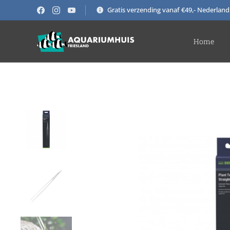
Gratis verzending vanaf €49,- Nederland
Home