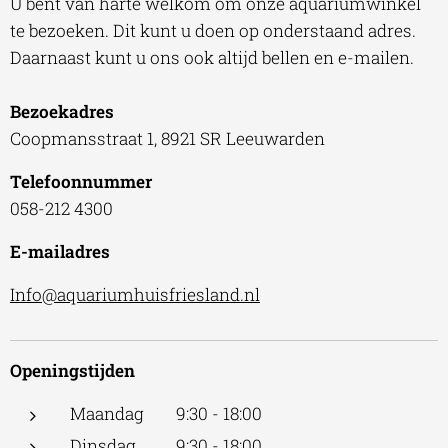
U bent van harte welkom om onze aquariumwinkel
te bezoeken. Dit kunt u doen op onderstaand adres.
Daarnaast kunt u ons ook altijd bellen en e-mailen.
Bezoekadres
Coopmansstraat 1, 8921 SR Leeuwarden
Telefoonnummer
058-212 4300
E-mailadres
Info@aquariumhuisfriesland.nl
Openingstijden
Maandag 9:30 - 18:00
Dinsdag 9:30 - 18:00