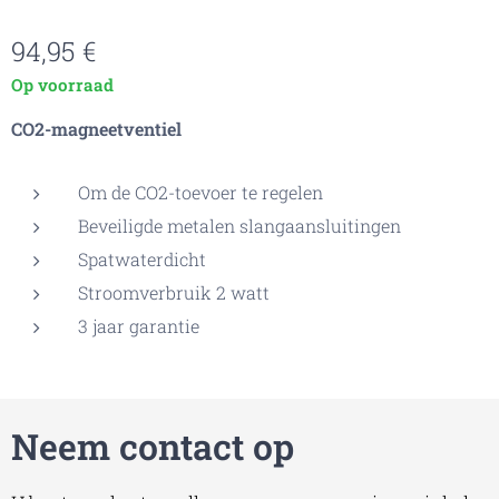
94,95
€
Op voorraad
CO2-magneetventiel
Om de CO2-toevoer te regelen
Beveiligde metalen slangaansluitingen
Spatwaterdicht
Stroomverbruik 2 watt
3 jaar garantie
Neem contact op