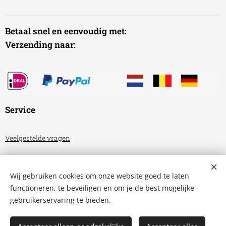
Betaal snel en eenvoudig met:
Verzending naar:
Service
Veelgestelde vragen
Algemene voorwaarden
Wij gebruiken cookies om onze website goed te laten
Privacyverklaring
functioneren, te beveiligen en om je de best mogelijke
gebruikerservaring te bieden.
Aquariumhuis Friesland
Cookies