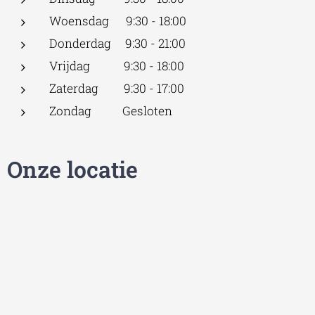
Woensdag 9:30 - 18:00
Donderdag 9:30 - 21:00
Vrijdag 9:30 - 18:00
Zaterdag 9:30 - 17:00
Zondag Gesloten
Onze locatie