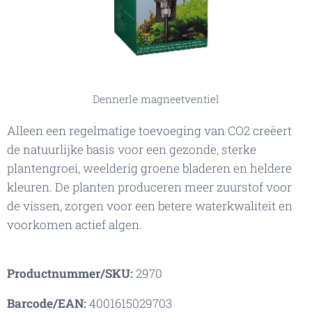
Dennerle magneetventiel
Alleen een regelmatige toevoeging van CO2 creëert
de natuurlijke basis voor een gezonde, sterke
plantengroei, weelderig groene bladeren en heldere
kleuren. De planten produceren meer zuurstof voor
de vissen, zorgen voor een betere waterkwaliteit en
voorkomen actief algen.
Productnummer/SKU:
2970
Barcode/EAN:
4001615029703