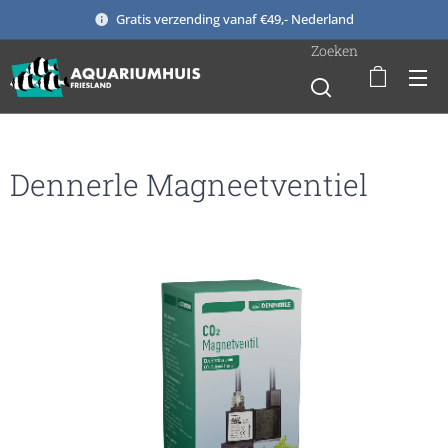
Gratis verzending vanaf €49,- Nederland
Zoeken
Dennerle Magneetventiel