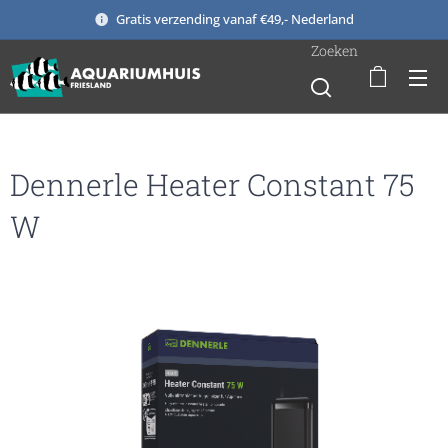
Gratis verzending vanaf €49,- Nederland
Zoeken
Dennerle Heater Constant 75
W