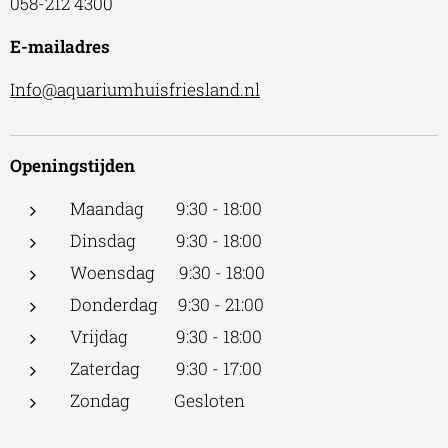
058-212 4300
E-mailadres
Info@aquariumhuisfriesland.nl
Openingstijden
Maandag 9:30 - 18:00
Dinsdag 9:30 - 18:00
Woensdag 9:30 - 18:00
Donderdag 9:30 - 21:00
Vrijdag 9:30 - 18:00
Zaterdag 9:30 - 17:00
Zondag Gesloten