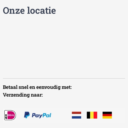
Onze locatie
Betaal snel en eenvoudig met:
Verzending naar: