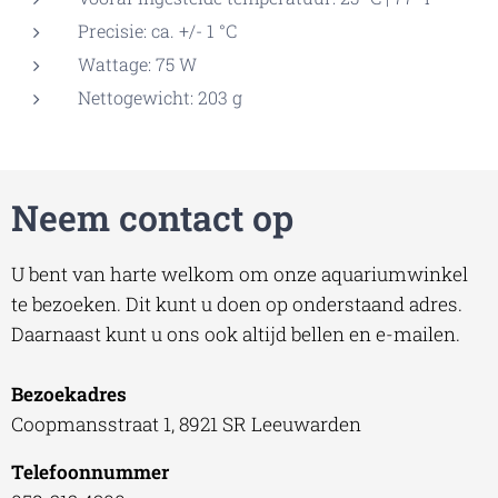
Precisie: ca. +/- 1 °C
Wattage: 75 W
Nettogewicht: 203 g
Neem contact op
U bent van harte welkom om onze aquariumwinkel
te bezoeken. Dit kunt u doen op onderstaand adres.
Daarnaast kunt u ons ook altijd bellen en e-mailen.
Bezoekadres
Coopmansstraat 1, 8921 SR Leeuwarden
Telefoonnummer