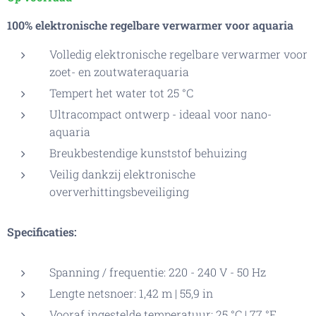
100% elektronische regelbare verwarmer voor aquaria
Volledig elektronische regelbare verwarmer voor
zoet- en zoutwateraquaria
Tempert het water tot 25 °C
Ultracompact ontwerp - ideaal voor nano-
aquaria
Breukbestendige kunststof behuizing
Veilig dankzij elektronische
oververhittingsbeveiliging
Specificaties:
Spanning / frequentie: 220 - 240 V - 50 Hz
Lengte netsnoer: 1,42 m | 55,9 in
Vooraf ingestelde temperatuur: 25 °C | 77 °F