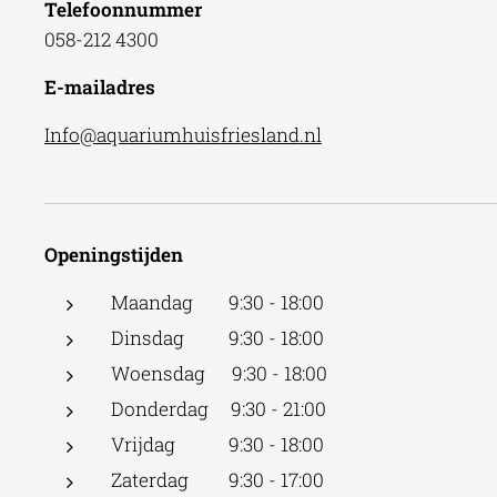
Telefoonnummer
058-212 4300
E-mailadres
Info@aquariumhuisfriesland.nl
Openingstijden
Maandag 9:30 - 18:00
Dinsdag 9:30 - 18:00
Woensdag 9:30 - 18:00
Donderdag 9:30 - 21:00
Vrijdag 9:30 - 18:00
Zaterdag 9:30 - 17:00