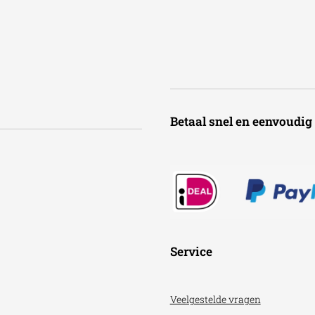
Betaal snel en een
Service
Veelgestelde vragen