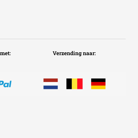
voudig met: Verzending naar: