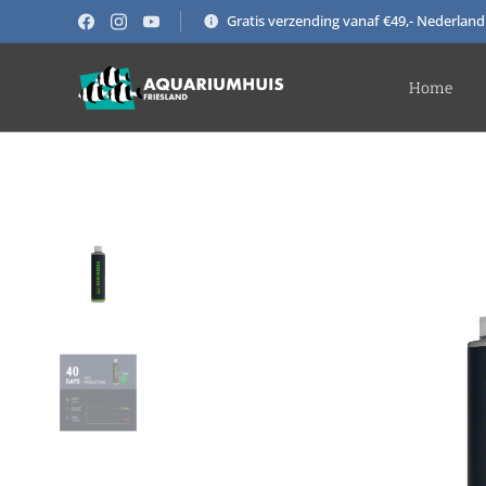
Gratis verzending vanaf €49,- Nederland
Home