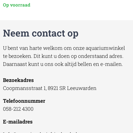
Op voorraad
Neem contact op
U bent van harte welkom om onze aquariumwinkel
te bezoeken. Dit kunt u doen op onderstaand adres.
Daarnaast kunt u ons ook altijd bellen en e-mailen.
Bezoekadres
Coopmansstraat 1, 8921 SR Leeuwarden
Telefoonnummer
058-212 4300
E-mailadres