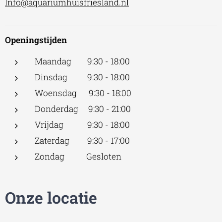
Info@aquariumhuisfriesland.nl
Openingstijden
Maandag 9:30 - 18:00
Dinsdag 9:30 - 18:00
Woensdag 9:30 - 18:00
Donderdag 9:30 - 21:00
Vrijdag 9:30 - 18:00
Zaterdag 9:30 - 17:00
Zondag Gesloten
Onze locatie