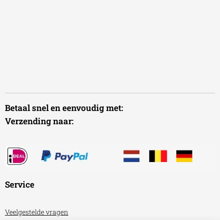
Betaal snel en eenvoudig met:
Verzending naar:
Service
Veelgestelde vragen