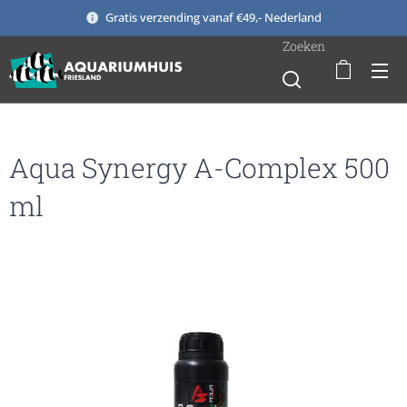
Gratis verzending vanaf €49,- Nederland
Zoeken
Aqua Synergy A-Complex 500
ml