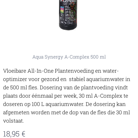
Aqua Synergy A-Complex 500 ml
Vloeibare All-In-One Plantenvoeding en water-
optimizer voor gezond en stabiel aquariumwater in
de 500 ml fles. Dosering van de plantvoeding vindt
plaats door éénmaal per week, 30 ml A-Complex te
doseren op 100 L aquariumwater. De dosering kan
afgemeten worden met de dop van de fles die 30 ml
volstaat.
18,95
€