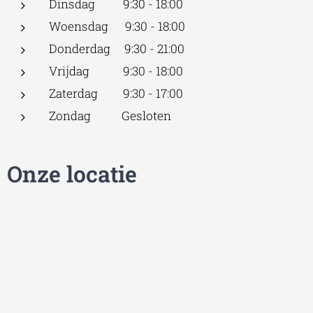
Dinsdag 9:30 - 18:00
Woensdag 9:30 - 18:00
Donderdag 9:30 - 21:00
Vrijdag 9:30 - 18:00
Zaterdag 9:30 - 17:00
Zondag Gesloten
Onze locatie