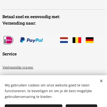
Betaal snel en eenvoudig met:
Verzending naar:
Service
Veelgestelde vragen
Algemene voorwaarden
Wij gebruiken cookies om onze website goed te laten
Privacyverklaring
functioneren, te beveiligen en om je de best mogelijke
gebruikerservaring te bieden.
Aquariumhuis Friesland
Cookies