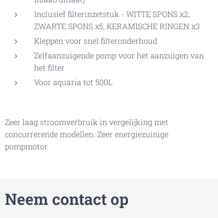
Inclusief filterinzetstuk - WITTE SPONS x2,
ZWARTE SPONS x5, KERAMISCHE RINGEN x3
Kleppen voor snel filteronderhoud
Zelfaanzuigende pomp voor het aanzuigen van
het filter
Voor aquaria tot 500L
Zeer laag stroomverbruik in vergelijking met
concurrerende modellen. Zeer energiezuinige
pompmotor.
Neem contact op