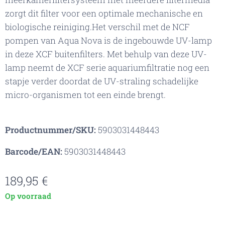
zorgt dit filter voor een optimale mechanische en
biologische reiniging.Het verschil met de NCF
pompen van Aqua Nova is de ingebouwde UV-lamp
in deze XCF buitenfilters. Met behulp van deze UV-
lamp neemt de XCF serie aquariumfiltratie nog een
stapje verder doordat de UV-straling schadelijke
micro-organismen tot een einde brengt.
Productnummer/SKU:
5903031448443
Barcode/EAN:
5903031448443
189,95
€
Op voorraad