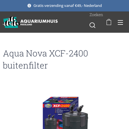
Gratis verzending vanaf €49,- Nederland
Zoeken
Aqua Nova XCF-2400
buitenfilter