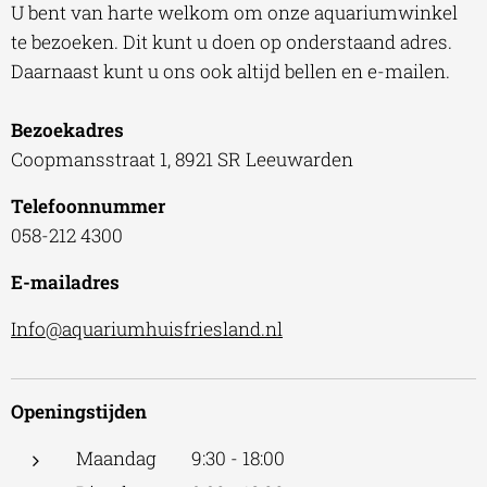
U bent van harte welkom om onze aquariumwinkel
te bezoeken. Dit kunt u doen op onderstaand adres.
Daarnaast kunt u ons ook altijd bellen en e-mailen.
Bezoekadres
Coopmansstraat 1, 8921 SR Leeuwarden
Telefoonnummer
058-212 4300
E-mailadres
Info@aquariumhuisfriesland.nl
Openingstijden
Maandag 9:30 - 18:00