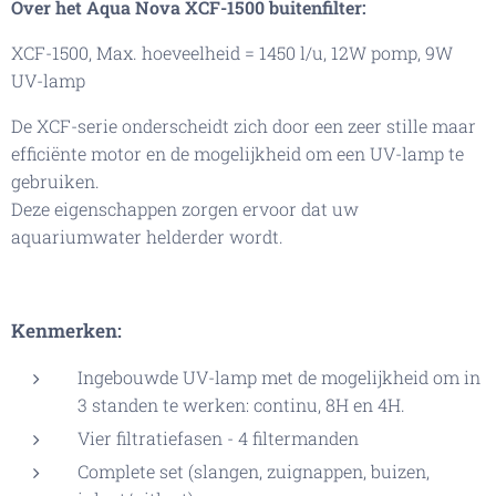
Over het Aqua Nova XCF-1500 buitenfilter:
XCF-1500, Max. hoeveelheid = 1450 l/u, 12W pomp, 9W
UV-lamp
De XCF-serie onderscheidt zich door een zeer stille maar
efficiënte motor en de mogelijkheid om een UV-lamp te
gebruiken.
Deze eigenschappen zorgen ervoor dat uw
aquariumwater helderder wordt.
Kenmerken:
Ingebouwde UV-lamp met de mogelijkheid om in
3 standen te werken: continu, 8H en 4H.
Vier filtratiefasen - 4 filtermanden
Complete set (slangen, zuignappen, buizen,