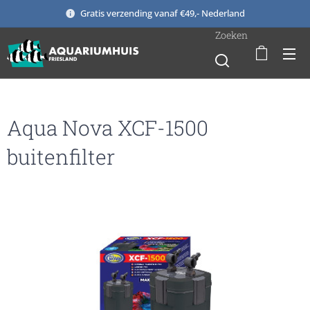
Gratis verzending vanaf €49,- Nederland
Zoeken
Aqua Nova XCF-1500
buitenfilter