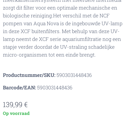
zorgt dit filter voor een optimale mechanische en
biologische reiniging.Het verschil met de NCF
pompen van Aqua Nova is de ingebouwde UV-lamp
in deze XCF buitenfilters. Met behulp van deze UV-
lamp neemt de XCF serie aquariumfiltratie nog een
stapje verder doordat de UV-straling schadelijke
micro-organismen tot een einde brengt.
Productnummer/SKU:
5903031448436
Barcode/EAN:
5903031448436
139,99
€
Op voorraad