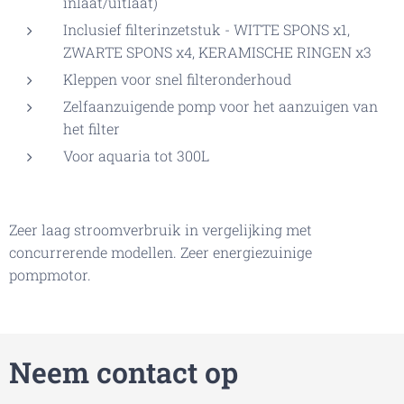
inlaat/uitlaat)
Inclusief filterinzetstuk - WITTE SPONS x1,
ZWARTE SPONS x4, KERAMISCHE RINGEN x3
Kleppen voor snel filteronderhoud
Zelfaanzuigende pomp voor het aanzuigen van
het filter
Voor aquaria tot 300L
Zeer laag stroomverbruik in vergelijking met
concurrerende modellen. Zeer energiezuinige
pompmotor.
Neem contact op