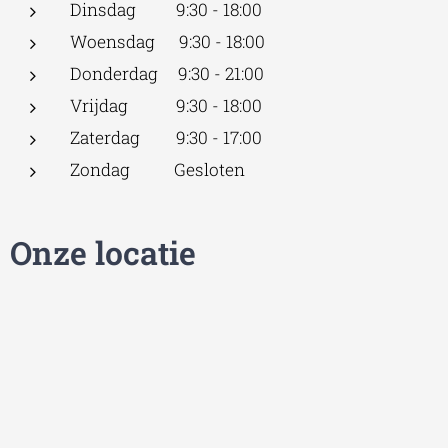
Dinsdag 9:30 - 18:00
Woensdag 9:30 - 18:00
Donderdag 9:30 - 21:00
Vrijdag 9:30 - 18:00
Zaterdag 9:30 - 17:00
Zondag Gesloten
Onze locatie