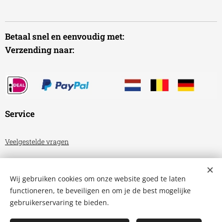
Betaal snel en eenvoudig met:
Verzending naar:
Service
Veelgestelde vragen
Algemene voorwaarden
Wij gebruiken cookies om onze website goed te laten
Privacyverklaring
functioneren, te beveiligen en om je de best mogelijke
gebruikerservaring te bieden.
Aquariumhuis Friesland
Cookies