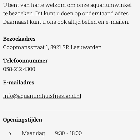
U bent van harte welkom om onze aquariumwinkel
te bezoeken. Dit kunt u doen op onderstaand adres.
Daarnaast kunt u ons ook altijd bellen en e-mailen.
Bezoekadres
Coopmansstraat 1, 8921 SR Leeuwarden
Telefoonnummer
058-212 4300
E-mailadres
Info@aquariumhuisfriesland.nl
Openingstijden
Maandag 9:30 - 18:00