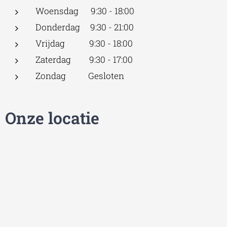
Woensdag 9:30 - 18:00
Donderdag 9:30 - 21:00
Vrijdag 9:30 - 18:00
Zaterdag 9:30 - 17:00
Zondag Gesloten
Onze locatie