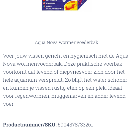
Aqua Nova wormenvoederbak
Voer jouw vissen gericht en hygiënisch met de Aqua
Nova wormenvoederbak. Deze praktische voerbak
voorkomt dat levend of diepvriesvoer zich door het
hele aquarium verspreidt. Zo blijft het water schoner
en kunnen je vissen rustig eten op één plek. Ideaal
voor regenwormen, muggenlarven en ander levend
voer.
Productnummer/SKU:
5904378733261