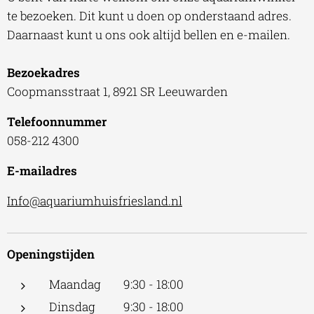
te bezoeken. Dit kunt u doen op onderstaand adres.
Daarnaast kunt u ons ook altijd bellen en e-mailen.
Bezoekadres
Coopmansstraat 1, 8921 SR Leeuwarden
Telefoonnummer
058-212 4300
E-mailadres
Info@aquariumhuisfriesland.nl
Openingstijden
Maandag 9:30 - 18:00
Dinsdag 9:30 - 18:00