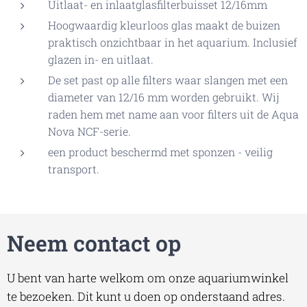
Uitlaat- en inlaatglasfilterbuisset 12/16mm
Hoogwaardig kleurloos glas maakt de buizen
praktisch onzichtbaar in het aquarium. Inclusief
glazen in- en uitlaat.
De set past op alle filters waar slangen met een
diameter van 12/16 mm worden gebruikt. Wij
raden hem met name aan voor filters uit de Aqua
Nova NCF-serie.
een product beschermd met sponzen - veilig
transport.
Neem contact op
U bent van harte welkom om onze aquariumwinkel
te bezoeken. Dit kunt u doen op onderstaand adres.