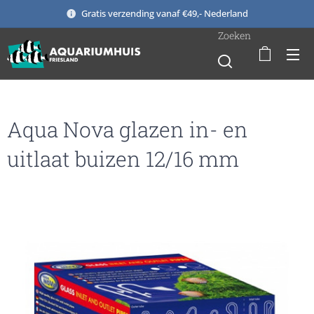
Gratis verzending vanaf €49,- Nederland
Zoeken
Aqua Nova glazen in- en
uitlaat buizen 12/16 mm