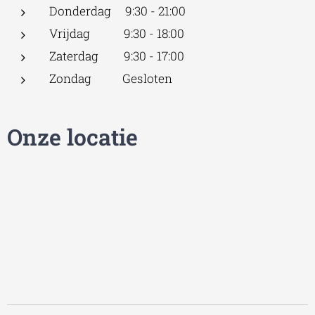
Donderdag 9:30 - 21:00
Vrijdag 9:30 - 18:00
Zaterdag 9:30 - 17:00
Zondag Gesloten
Onze locatie