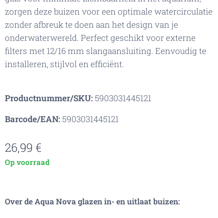
zorgen deze buizen voor een optimale watercirculatie
zonder afbreuk te doen aan het design van je
onderwaterwereld. Perfect geschikt voor externe
filters met 12/16 mm slangaansluiting. Eenvoudig te
installeren, stijlvol en efficiënt.
Productnummer/SKU:
5903031445121
Barcode/EAN:
5903031445121
26,99
€
Op voorraad
Over de Aqua Nova glazen in- en uitlaat buizen: