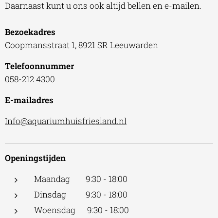
Daarnaast kunt u ons ook altijd bellen en e-mailen.
Bezoekadres
Coopmansstraat 1, 8921 SR Leeuwarden
Telefoonnummer
058-212 4300
E-mailadres
Info@aquariumhuisfriesland.nl
Openingstijden
Maandag 9:30 - 18:00
Dinsdag 9:30 - 18:00
Woensdag 9:30 - 18:00