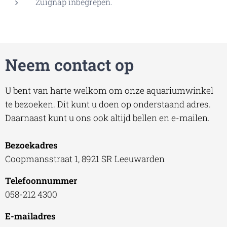
Zuignap inbegrepen.
Neem contact op
U bent van harte welkom om onze aquariumwinkel
te bezoeken. Dit kunt u doen op onderstaand adres.
Daarnaast kunt u ons ook altijd bellen en e-mailen.
Bezoekadres
Coopmansstraat 1, 8921 SR Leeuwarden
Telefoonnummer
058-212 4300
E-mailadres