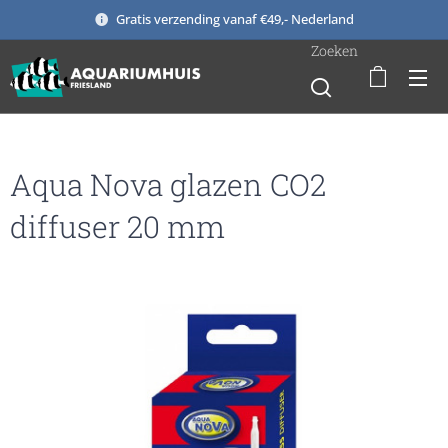
Gratis verzending vanaf €49,- Nederland
Zoeken
Aqua Nova glazen CO2
diffuser 20 mm