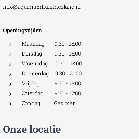
Info@aquariumhuisfriesland.nl
Openingstijden
Maandag 9:30 - 18:00
Dinsdag 9:30 - 18:00
Woensdag 9:30 - 18:00
Donderdag 9:30 - 21:00
Vrijdag 9:30 - 18:00
Zaterdag 9:30 - 17:00
Zondag Gesloten
Onze locatie