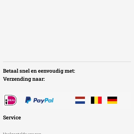
Betaal snel en eenvoudig met:
Verzending naar:
Service