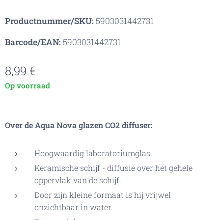
Productnummer/SKU:
5903031442731
Barcode/EAN:
5903031442731
8,99
€
Op voorraad
Over de Aqua Nova glazen CO2 diffuser:
Hoogwaardig laboratoriumglas.
Keramische schijf - diffusie over het gehele
oppervlak van de schijf.
Door zijn kleine formaat is hij vrijwel
onzichtbaar in water.