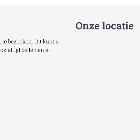
Onze locatie
te bezoeken. Dit kunt u
k altijd bellen en e-