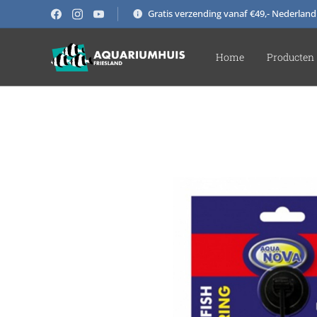
Gratis verzending vanaf €49,- Nederland
Home
Producten