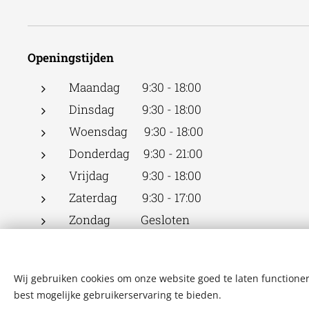
Openingstijden
Maandag 9:30 - 18:00
Dinsdag 9:30 - 18:00
Woensdag 9:30 - 18:00
Donderdag 9:30 - 21:00
Vrijdag 9:30 - 18:00
Zaterdag 9:30 - 17:00
Zondag Gesloten
Wij gebruiken cookies om onze website goed te laten functioner
best mogelijke gebruikerservaring te bieden.