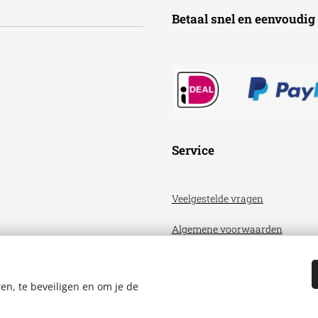
Betaal snel en een
Service
Veelgestelde vragen
Algemene voorwaarden
Privacyverklaring
en, te beveiligen en om je de