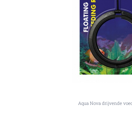
Aqua Nova drijvende voe