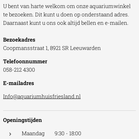
U bent van harte welkom om onze aquariumwinkel
te bezoeken. Dit kunt u doen op onderstaand adres.
Daarnaast kunt u ons ook altijd bellen en e-mailen.
Bezoekadres
Coopmansstraat 1, 8921 SR Leeuwarden
Telefoonnummer
058-212 4300
E-mailadres
Info@aquariumhuisfriesland.nl
Openingstijden
Maandag 9:30 - 18:00