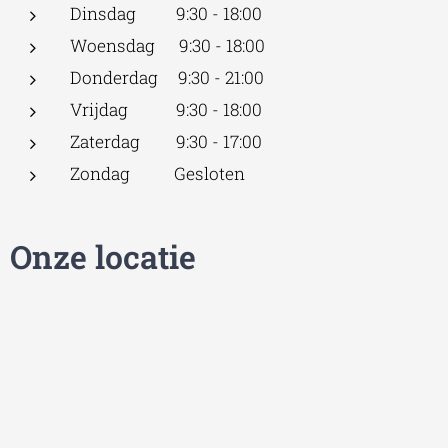
Dinsdag 9:30 - 18:00
Woensdag 9:30 - 18:00
Donderdag 9:30 - 21:00
Vrijdag 9:30 - 18:00
Zaterdag 9:30 - 17:00
Zondag Gesloten
Onze locatie