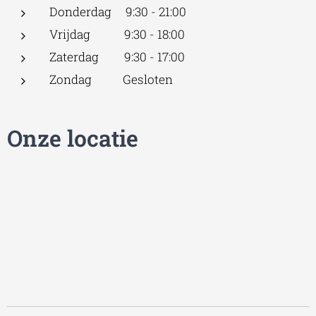
Donderdag 9:30 - 21:00
Vrijdag 9:30 - 18:00
Zaterdag 9:30 - 17:00
Zondag Gesloten
Onze locatie