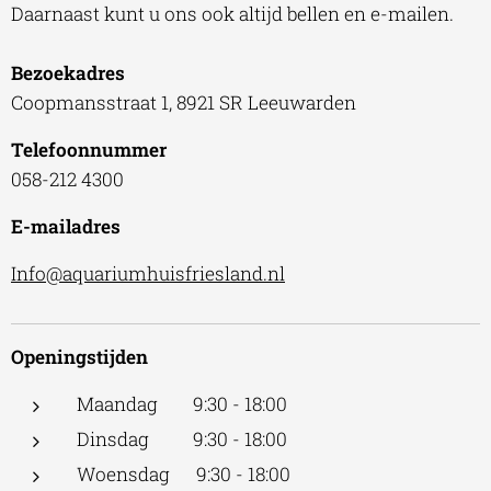
Daarnaast kunt u ons ook altijd bellen en e-mailen.
Bezoekadres
Coopmansstraat 1, 8921 SR Leeuwarden
Telefoonnummer
058-212 4300
E-mailadres
Info@aquariumhuisfriesland.nl
Openingstijden
Maandag 9:30 - 18:00
Dinsdag 9:30 - 18:00
Woensdag 9:30 - 18:00