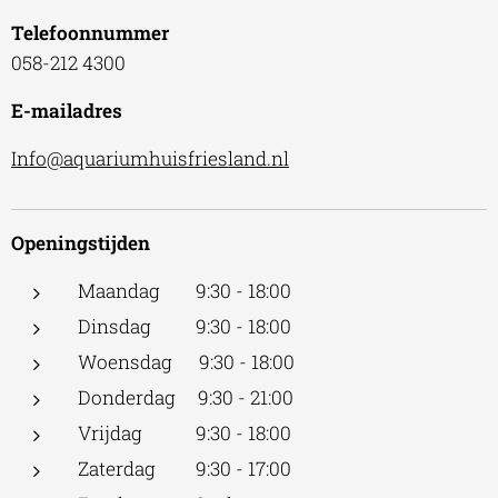
Telefoonnummer
058-212 4300
E-mailadres
Info@aquariumhuisfriesland.nl
Openingstijden
Maandag 9:30 - 18:00
Dinsdag 9:30 - 18:00
Woensdag 9:30 - 18:00
Donderdag 9:30 - 21:00
Vrijdag 9:30 - 18:00
Zaterdag 9:30 - 17:00