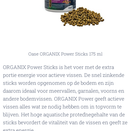
Oase ORGANIX Power Sticks 175 ml
ORGANIX Power Sticks is het voer met de extra
portie energie voor actieve vissen. De snel zinkende
sticks worden opgenomen op de bodem en zijn
daarom ideaal voor meervallen, garnalen, voorns en
andere bodemvissen. ORGANIX Power geeft actieve
vissen alles wat ze nodig hebben om in topvorm te
blijven. Het hoge aquatische proteďnegehalte van de
sticks bevordert de vitaliteit van de vissen en geeft ze
extra energie.