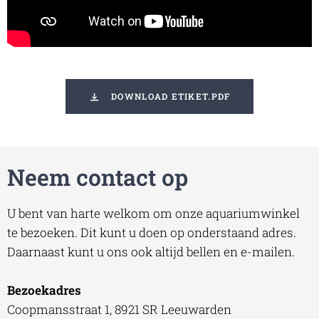
DOWNLOAD ETIKET.PDF
Neem contact op
U bent van harte welkom om onze aquariumwinkel
te bezoeken. Dit kunt u doen op onderstaand adres.
Daarnaast kunt u ons ook altijd bellen en e-mailen.
Bezoekadres
Coopmansstraat 1, 8921 SR Leeuwarden