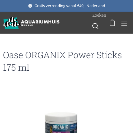
Gratis verzending vanaf €49,- Nederland
Zoeken
Oase ORGANIX Power Sticks
175 ml