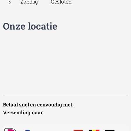
Zondag Gesloten
Onze locatie
Betaal snel en eenvoudig met:
Verzending naar: