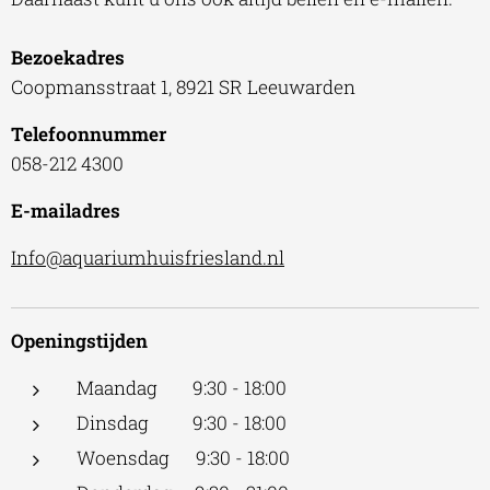
Bezoekadres
Coopmansstraat 1, 8921 SR Leeuwarden
Telefoonnummer
058-212 4300
E-mailadres
Info@aquariumhuisfriesland.nl
Openingstijden
Maandag 9:30 - 18:00
Dinsdag 9:30 - 18:00
Woensdag 9:30 - 18:00