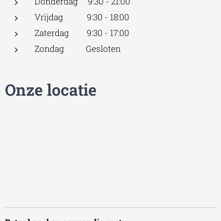
Donderdag 9:30 - 21:00
Vrijdag 9:30 - 18:00
Zaterdag 9:30 - 17:00
Zondag Gesloten
Onze locatie